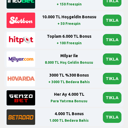
TIKLA
+ 150 Freespin
10.000 TL Hoşgeldin Bonusu
TIKLA
+ 50 Freespin
Toplam 6.000 TL Bonus
TIKLA
+ 100 Freespin
Milyar ile
TIKLA
8.000 TL Hoş Geldin Bonusu
3000 TL %300 Bonus
TIKLA
+ 3000 TL Bedava Bahis
Her Ay 4.000 TL
TIKLA
Para Yatırma Bonusu
4.000 TL Bonus
TIKLA
1.000 TL Bedava Bahis