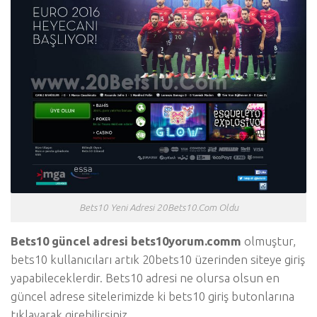
Bets10 Yeni Adresi 20Bets10.Com Oldu
Bets10 güncel adresi bets10yorum.comm
olmuştur,
bets10 kullanıcıları artık 20bets10 üzerinden siteye giriş
yapabileceklerdir. Bets10 adresi ne olursa olsun en
güncel adrese sitelerimizde ki bets10 giriş butonlarına
tıklayarak girebilirsiniz.