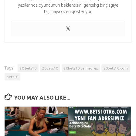
yazılarında oyuncunun beklentisini gerçekçi bir çizgiye
taşımaya özen gösteriyor.
Tags:
20 bets10
20bets10
20bets10 yeni adres
20bets10.com
bets10
YOU MAY ALSO LIKE...