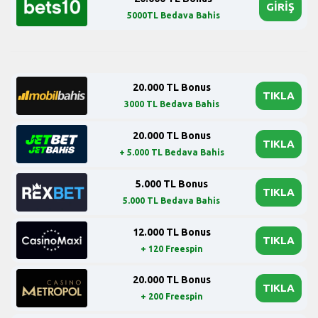
GİRİŞ
5000TL Bedava Bahis
20.000 TL Bonus
TIKLA
3000 TL Bedava Bahis
20.000 TL Bonus
TIKLA
+ 5.000 TL Bedava Bahis
5.000 TL Bonus
TIKLA
5.000 TL Bedava Bahis
12.000 TL Bonus
TIKLA
+ 120 Freespin
20.000 TL Bonus
TIKLA
+ 200 Freespin