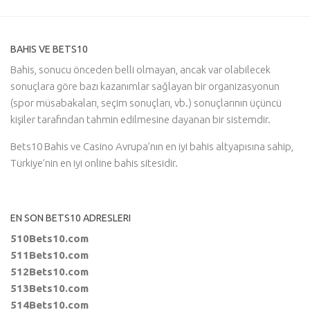
BAHIS VE BETS10
Bahis
, sonucu önceden belli olmayan, ancak var olabilecek
sonuçlara göre bazı kazanımlar sağlayan bir organizasyonun
(spor müsabakaları, seçim sonuçları, vb.) sonuçlarının üçüncü
kişiler tarafından tahmin edilmesine dayanan bir sistemdir.
Bets10 Bahis ve Casino Avrupa’nın en iyi bahis altyapısına sahip,
Türkiye’nin en iyi online bahis sitesidir.
EN SON BETS10 ADRESLERI
510Bets10.com
511Bets10.com
512Bets10.com
513Bets10.com
514Bets10.com