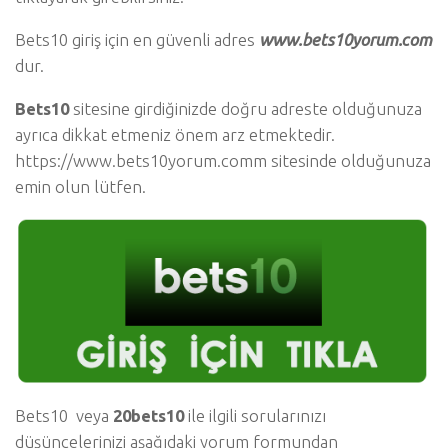
Bets10 giriş için en güvenli adres
www.bets10yorum.com
dur.
Bets10
sitesine girdiğinizde doğru adreste olduğunuza
ayrıca dikkat etmeniz önem arz etmektedir.
https://www.bets10yorum.comm sitesinde olduğunuza
emin olun lütfen.
Bets10 veya
20bets10
ile ilgili sorularınızı
düşüncelerinizi aşağıdaki yorum formundan