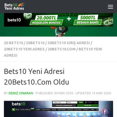
Skip to content
20 BETS10
/
20BETS10
/
20BETS10 GIRIŞ ADRESI
/
20BETS10 YENI ADRES
/
20BETS10.COM
/
BETS10 YENI
ADRESI
Bets10 Yeni Adresi
20Bets10.Com Oldu
BY
DENIZ ONARAN
· PUBLISHED
30 MAY 2016
· UPDATED
13 MAY 2026