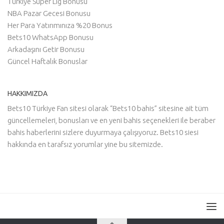
Türkiye Süper Lig Bonusu
NBA Pazar Gecesi Bonusu
Her Para Yatırımınıza %20 Bonus
Bets10 WhatsApp Bonusu
Arkadaşını Getir Bonusu
Güncel Haftalık Bonuslar
HAKKIMIZDA
Bets10 Türkiye Fan sitesi olarak “Bets10 bahis” sitesine ait tüm
güncellemeleri, bonusları ve en yeni bahis seçenekleri ile beraber
bahis haberlerini sizlere duyurmaya çalışıyoruz. Bets10 siesi
hakkında en tarafsız yorumlar yine bu sitemizde.