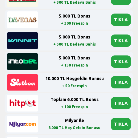
+ 500 TL Bedava Bahis
5.000 TL Bonus
TIKLA
+ 300 Freespin
5.000 TL Bonus
TIKLA
+ 500 TL Bedava Bahis
5.000 TL Bonus
TIKLA
+ 150 Freespin
10.000 TL Hoşgeldin Bonusu
TIKLA
+ 50 Freespin
Toplam 6.000 TL Bonus
TIKLA
+ 100 Freespin
Milyar ile
TIKLA
8.000 TL Hoş Geldin Bonusu