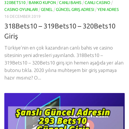
320BETS10
/
BANKO KUPON
/
CANLI BAHIS
/
CANLI CASINO
/
CASINO OYUNLARI
/
GENEL
/
GÜNCEL GIRIŞ ADRESI
/
YENI ADRES
16 DECEMBER 2019
318Bets10 – 319Bets10 – 320Bets10
Giriş
Türkiye’nin en çok kazandıran canlı bahis ve casino
sitesinin yeni adresleri yayınlandı. 318Bets10 –
319Bets10 – 320Bets10 giriş için hemen aşağıda yer alan
butonu tıkla. 2020 yılına muhteşem bir giriş yapmaya
hazır mısınız? O...