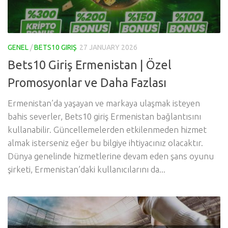
GENEL
/
BETS10 GIRIŞ
27 JANUARY 2026
Bets10 Giriş Ermenistan | Özel
Promosyonlar ve Daha Fazlası
Ermenistan’da yaşayan ve markaya ulaşmak isteyen
bahis severler, Bets10 giriş Ermenistan bağlantısını
kullanabilir. Güncellemelerden etkilenmeden hizmet
almak isterseniz eğer bu bilgiye ihtiyacınız olacaktır.
Dünya genelinde hizmetlerine devam eden şans oyunu
şirketi, Ermenistan’daki kullanıcılarını da...