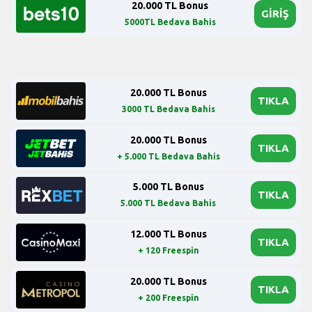
20.000 TL Bonus
GİRİŞ
5000TL Bedava Bahis
20.000 TL Bonus
TIKLA
3000 TL Bedava Bahis
20.000 TL Bonus
TIKLA
+ 5.000 TL Bedava Bahis
5.000 TL Bonus
TIKLA
5.000 TL Bedava Bahis
12.000 TL Bonus
TIKLA
+ 120 Freespin
20.000 TL Bonus
TIKLA
+ 200 Freespin