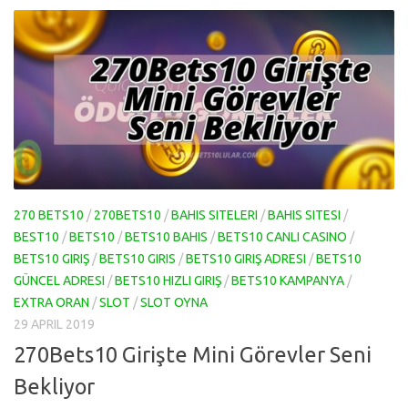
270 BETS10
/
270BETS10
/
BAHIS SITELERI
/
BAHIS SITESI
/
BEST10
/
BETS10
/
BETS10 BAHIS
/
BETS10 CANLI CASINO
/
BETS10 GIRIŞ
/
BETS10 GIRIS
/
BETS10 GIRIŞ ADRESI
/
BETS10
GÜNCEL ADRESI
/
BETS10 HIZLI GIRIŞ
/
BETS10 KAMPANYA
/
EXTRA ORAN
/
SLOT
/
SLOT OYNA
29 APRIL 2019
270Bets10 Girişte Mini Görevler Seni
Bekliyor