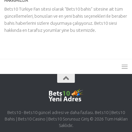
HAKKIMIZDA
Bets10 Türkiye Fan sitesi olarak “Bets10 bahis” sitesine ait tüm
güncellemeleri, bonusları ve en yeni bahis seçenekleri ile beraber
bahis haberlerini sizlere duyurmaya çalışıyoruz. Bets10 siesi
hakkında en tarafsız yorumlar yine bu sitemizde.
Bets10 - Bets10 güncel adresi ve daha fazlası. Bets10 | Bets10
Bahis | Bets10 Casino | Bets10 Sorunsuz Giriş © 2026 Tüm Hakları
Saklıdır.