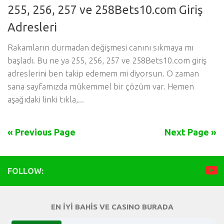
255, 256, 257 ve 258Bets10.com Giriş
Adresleri
Rakamların durmadan değişmesi canını sıkmaya mı
başladı. Bu ne ya 255, 256, 257 ve 258Bets10.com giriş
adreslerini ben takip edemem mi diyorsun. O zaman
sana sayfamızda mükemmel bir çözüm var. Hemen
aşağıdaki linki tıkla,...
« Previous Page
Next Page »
FOLLOW:
EN İYİ BAHİS VE CASINO BURADA