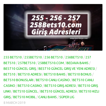
255 BETS10
/
255BETS10
/
256 BETS10
/
256BETS10
/
257
BETS10
/
257BETS10
/
258BETS10.COM
/
BEDAVA BAHIS
/
BEST10 GÜNCEL GIRIŞ
/
BEST10 GÜNCEL GIRIŞ VE YENI ADRESI
/
BETS10
/
BETS10 ADRESI
/
BETS10 BAHIS
/
BETS10 BONUS
/
BETS10 BONUSLARI
/
BETS10 CANLI CASİNO
/
BETS10 CANLI
CASINO
/
BETS10 CASINO
/
BETS10 GIRIŞ ADRESI
/
BETS10 GIRIŞ
LINKI
/
BETS10 GÜNCEL
/
BETS10 GÜNCEL ADRESI
/
BETS10 HIZLI
GIRIŞ
/
BETS10 MOBIL
/
CANLI BAHIS
/
SÜPER LIG
8 MARCH 2019