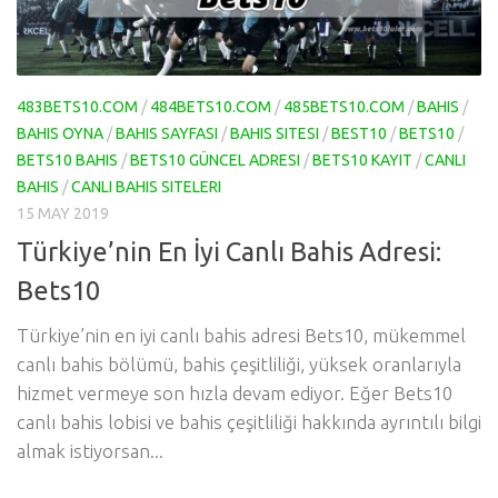
483BETS10.COM
/
484BETS10.COM
/
485BETS10.COM
/
BAHIS
/
BAHIS OYNA
/
BAHIS SAYFASI
/
BAHIS SITESI
/
BEST10
/
BETS10
/
BETS10 BAHIS
/
BETS10 GÜNCEL ADRESI
/
BETS10 KAYIT
/
CANLI
BAHIS
/
CANLI BAHIS SITELERI
15 MAY 2019
Türkiye’nin En İyi Canlı Bahis Adresi:
Bets10
Türkiye’nin en iyi canlı bahis adresi Bets10, mükemmel
canlı bahis bölümü, bahis çeşitliliği, yüksek oranlarıyla
hizmet vermeye son hızla devam ediyor. Eğer Bets10
canlı bahis lobisi ve bahis çeşitliliği hakkında ayrıntılı bilgi
almak istiyorsan...