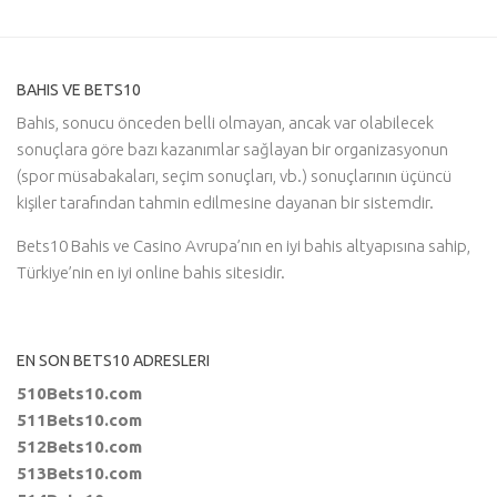
BAHIS VE BETS10
Bahis
, sonucu önceden belli olmayan, ancak var olabilecek
sonuçlara göre bazı kazanımlar sağlayan bir organizasyonun
(spor müsabakaları, seçim sonuçları, vb.) sonuçlarının üçüncü
kişiler tarafından tahmin edilmesine dayanan bir sistemdir.
Bets10 Bahis ve Casino Avrupa’nın en iyi bahis altyapısına sahip,
Türkiye’nin en iyi online bahis sitesidir.
EN SON BETS10 ADRESLERI
510Bets10.com
511Bets10.com
512Bets10.com
513Bets10.com