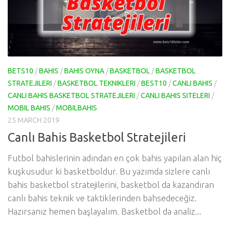
BETS10
/
BAHIS
/
BAHIS OYNA
/
BASKETBOL
/
BASKETBOL
STRATEJILERI
/
BASKETBOL TEKNIKLERI
/
BEST10
/
CANLI BAHIS
/
CANLI BAHIS BASKETBOL STRATEJILERI
/
CANLI BAHIS SITELERI
/
MOBIL BAHIS
/
MOBILBAHIS
25 MARCH 2019
Canlı Bahis Basketbol Stratejileri
Futbol bahislerinin adından en çok bahis yapılan alan hiç
kuşkusudur ki basketboldur. Bu yazımda sizlere canlı
bahis basketbol stratejilerini, basketbol da kazandıran
canlı bahis teknik ve taktiklerinden bahsedeceğiz.
Hazırsanız hemen başlayalım. Basketbol da analiz...