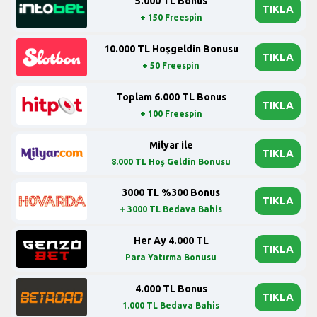
5.000 TL Bonus
TIKLA
+ 150 Freespin
10.000 TL Hoşgeldin Bonusu
TIKLA
+ 50 Freespin
Toplam 6.000 TL Bonus
TIKLA
+ 100 Freespin
Milyar ile
TIKLA
8.000 TL Hoş Geldin Bonusu
3000 TL %300 Bonus
TIKLA
+ 3000 TL Bedava Bahis
Her Ay 4.000 TL
TIKLA
Para Yatırma Bonusu
4.000 TL Bonus
TIKLA
1.000 TL Bedava Bahis