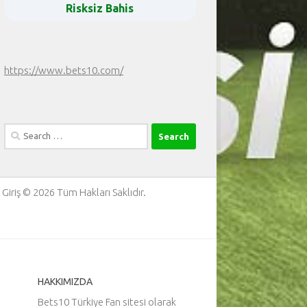
Risksiz Bahis
https://www.bets10.com/
Search
for:
Giriş © 2026 Tüm Hakları Saklıdır.
HAKKIMIZDA
Bets10 Türkiye Fan sitesi olarak