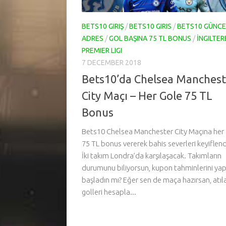
BETS10 GIRIŞ
/
BETS10 GIRIS
/
BETS10 GÜNCE
ADRES
/
GOL BAŞINA 75 TL BONUS
/
İNGILTER
PREMIER LIGI
7 DECEMBER 2018
Bets10’da Chelsea Manchest
City Maçı – Her Gole 75 TL
Bonus
Bets10 Chelsea Manchester City Maçına her
75 TL bonus vererek bahis severleri keyiflendi
İki takım Londra’da karşılaşacak. Takımların
durumunu biliyorsun, kupon tahminlerini y
başladın mı? Eğer sen de maça hazırsan, atıl
golleri hesapla...