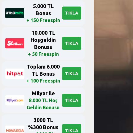
5.000 TL
Bonus
TIKLA
+ 150 Freespin
10.000 TL
Hoşgeldin
TIKLA
Bonusu
+ 50 Freespin
Toplam 6.000
TL Bonus
TIKLA
+ 100 Freespin
Milyar ile
8.000 TL Hoş
TIKLA
Geldin Bonusu
3000 TL
%300 Bonus
TIKLA