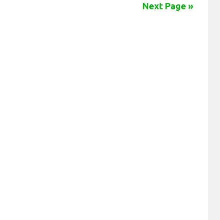
Next Page »