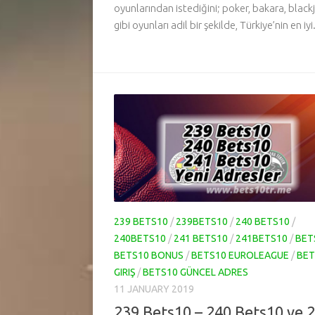
oyunlarından istediğini; poker, bakara, black
gibi oyunları adil bir şekilde, Türkiye’nin en iyi.
239 BETS10
/
239BETS10
/
240 BETS10
/
240BETS10
/
241 BETS10
/
241BETS10
/
BET
BETS10 BONUS
/
BETS10 EUROLEAGUE
/
BET
GIRIŞ
/
BETS10 GÜNCEL ADRES
11 JANUARY 2019
239 Bets10 – 240 Bets10 ve 