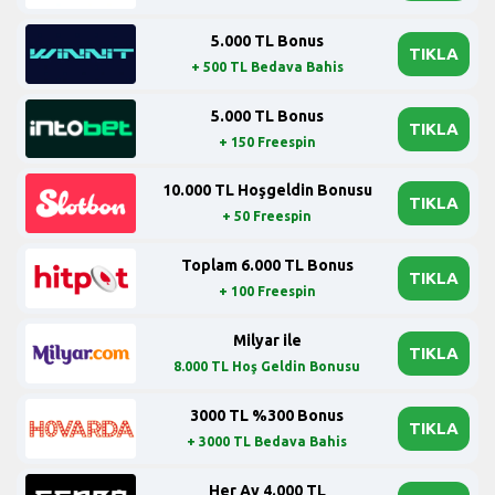
5.000 TL Bonus
TIKLA
+ 500 TL Bedava Bahis
5.000 TL Bonus
TIKLA
+ 150 Freespin
10.000 TL Hoşgeldin Bonusu
TIKLA
+ 50 Freespin
Toplam 6.000 TL Bonus
TIKLA
+ 100 Freespin
Milyar ile
TIKLA
8.000 TL Hoş Geldin Bonusu
3000 TL %300 Bonus
TIKLA
+ 3000 TL Bedava Bahis
Her Ay 4.000 TL