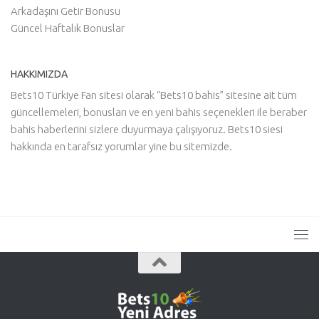
Arkadaşını Getir Bonusu
Güncel Haftalık Bonuslar
HAKKIMIZDA
Bets10 Türkiye Fan sitesi olarak “Bets10 bahis” sitesine ait tüm
güncellemeleri, bonusları ve en yeni bahis seçenekleri ile beraber
bahis haberlerini sizlere duyurmaya çalışıyoruz. Bets10 siesi
hakkında en tarafsız yorumlar yine bu sitemizde.