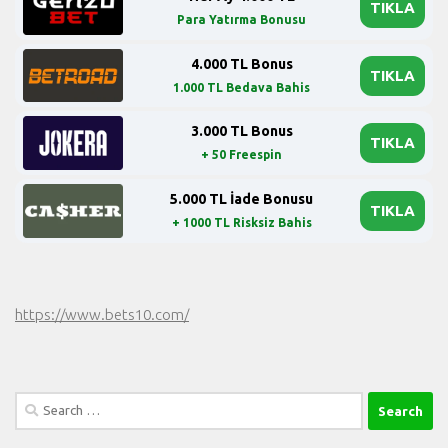
TIKLA
Para Yatırma Bonusu
4.000 TL Bonus
TIKLA
1.000 TL Bedava Bahis
3.000 TL Bonus
TIKLA
+ 50 Freespin
5.000 TL İade Bonusu
TIKLA
+ 1000 TL Risksiz Bahis
https://www.bets10.com/
Search
for: