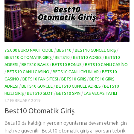
75.000 EURO NAKIT ÖDÜL
/
BEST10
/
BEST10 GÜNCEL GIRIŞ
/
BEST10 OTOMATIK GIRIŞ
/
BETS10
/
BETS10 ADRES
/
BETS10
ADRESI
/
BETS10 BAHIS
/
BETS10 BONUS
/
BETS10 CANLI CASİNO
/
BETS10 CANLI CASINO
/
BETS10 CANLI OYUNLAR
/
BETS10
CASINO
/
BETS10 FAN SITESI
/
BETS10 GIRIŞ
/
BETS10 GIRIŞ
ADRESI
/
BETS10 GÜNCEL
/
BETS10 GÜNCEL ADRES
/
BETS10
HIZLI GIRIŞ
/
BETS10 SLOT
/
BETS10 SPIN
/
LAS VEGAS TATILI
27 FEBRUARY 2019
Best10 Otomatik Giriş
Bets10’da kaldığın yerden oyunlarına devam etmek için
hızlı ve güvenilir Best10 otomatik giriş arıyorsan tebrik