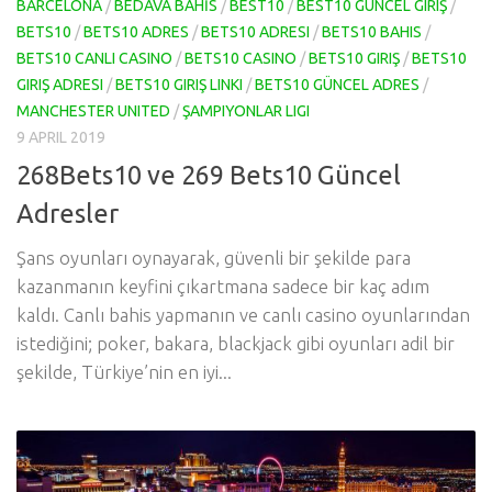
BARCELONA
/
BEDAVA BAHİS
/
BEST10
/
BEST10 GÜNCEL GIRIŞ
/
BETS10
/
BETS10 ADRES
/
BETS10 ADRESI
/
BETS10 BAHIS
/
BETS10 CANLI CASINO
/
BETS10 CASINO
/
BETS10 GIRIŞ
/
BETS10
GIRIŞ ADRESI
/
BETS10 GIRIŞ LINKI
/
BETS10 GÜNCEL ADRES
/
MANCHESTER UNITED
/
ŞAMPIYONLAR LIGI
9 APRIL 2019
268Bets10 ve 269 Bets10 Güncel
Adresler
Şans oyunları oynayarak, güvenli bir şekilde para
kazanmanın keyfini çıkartmana sadece bir kaç adım
kaldı. Canlı bahis yapmanın ve canlı casino oyunlarından
istediğini; poker, bakara, blackjack gibi oyunları adil bir
şekilde, Türkiye’nin en iyi...