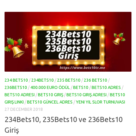
234 BETS10
/
234BETS10
/
235 BETS10
/
236 BETS10
/
236BETS10
/
400.000 EURO ÖDÜL
/
BETS10
/
BETS10 ADRES
/
BETS10 ADRESI
/
BETS10 GIRIŞ
/
BETS10 GIRIŞ ADRESI
/
BETS10
GIRIŞ LINKI
/
BETS10 GÜNCEL ADRES
/
YENI YIL SLOR TURNUVASI
27 DECEMBER 2018
234Bets10, 235Bets10 ve 236Bets10
Giriş