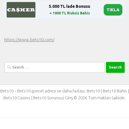
5.000 TL İade Bonusu
TIKLA
+ 1000 TL Risksiz Bahis
https://www.bets10.com/
Search
for:
Bets10 – Bets10 güncel adresi ve daha fazlası. Bets10 | Bets10 Bahis |
Bets10 Casino | Bets10 Sorunsuz Giriş © 2026 Tüm Hakları Saklıdır.