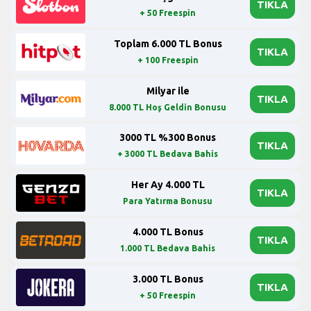
TIKLA
+ 50 Freespin
Toplam 6.000 TL Bonus
TIKLA
+ 100 Freespin
Milyar ile
TIKLA
8.000 TL Hoş Geldin Bonusu
3000 TL %300 Bonus
TIKLA
+ 3000 TL Bedava Bahis
Her Ay 4.000 TL
TIKLA
Para Yatırma Bonusu
4.000 TL Bonus
TIKLA
1.000 TL Bedava Bahis
3.000 TL Bonus
TIKLA
+ 50 Freespin