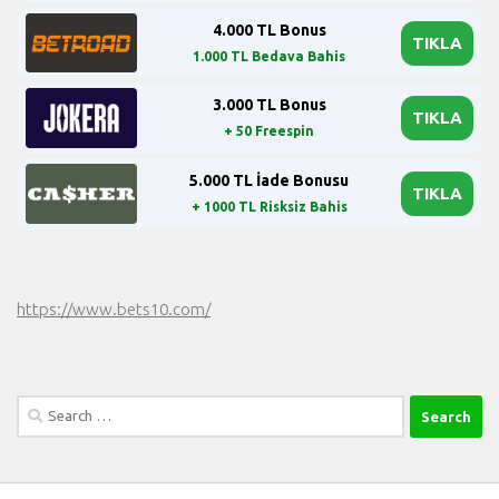
4.000 TL Bonus
TIKLA
1.000 TL Bedava Bahis
3.000 TL Bonus
TIKLA
+ 50 Freespin
5.000 TL İade Bonusu
TIKLA
+ 1000 TL Risksiz Bahis
https://www.bets10.com/
Search
for: