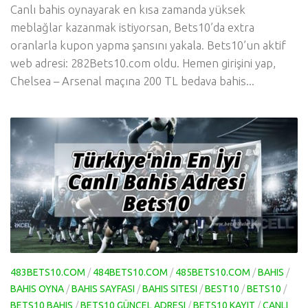
Canlı bahis oynayarak en kısa zamanda yüksek
meblağlar kazanmak istiyorsan, Bets10’da extra
oranlarla kupon yapma şansını yakala. Bets10’un aktif
web adresi: 282Bets10.com oldu. Hemen girişini yap,
Chelsea – Arsenal maçına 200 TL bedava bahis...
483BETS10.COM
/
484BETS10.COM
/
485BETS10.COM
/
BAHIS
/
BAHIS OYNA
/
BAHIS SAYFASI
/
BAHIS SITESI
/
BEST10
/
BETS10
/
BETS10 BAHIS
/
BETS10 GÜNCEL ADRESI
/
BETS10 KAYIT
/
CANLI