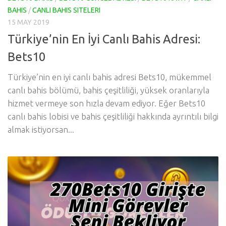
BAHIS
/
CANLI BAHIS SITELERI
15 MAY 2019
Türkiye’nin En İyi Canlı Bahis Adresi:
Bets10
Türkiye’nin en iyi canlı bahis adresi Bets10, mükemmel
canlı bahis bölümü, bahis çeşitliliği, yüksek oranlarıyla
hizmet vermeye son hızla devam ediyor. Eğer Bets10
canlı bahis lobisi ve bahis çeşitliliği hakkında ayrıntılı bilgi
almak istiyorsan...