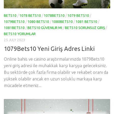
BETS10
/
1078 BETS10
/
1078BETS10
/
1079 BETS10
/
1079BETS10
/
1080 BETS10
/
1080BETS10
/
1081 BETS10
/
1081BETS10
/
BETS10 GÜVENILIR MI
/
BETS10 SORUNSUZ GIRIŞ
/
BETS10 YORUMLAR
25 JULY 2023
1079Bets10 Yeni Giriş Adres Linki
Online bahis ve casino araştırmalarınızda 1079Bets10
yeni giriş adresi ile muhakkak karşı karşıya geleceksiniz.
Bu sektörde çok fazla firma olabilir ve rekabet oranı da
yüksek olabilir ancak en uzun soluklu markaya karşı
mücadele etmeniz...