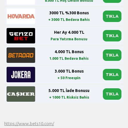
8.000 TL Hoş Geldin Bonusu
3000 TL %300 Bonus
TIKLA
+ 3000 TL Bedava Bahis
Her Ay 4.000 TL
TIKLA
Para Yatırma Bonusu
4.000 TL Bonus
TIKLA
1.000 TL Bedava Bahis
3.000 TL Bonus
TIKLA
+ 50 Freespin
5.000 TL İade Bonusu
TIKLA
+ 1000 TL Risksiz Bahis
https://www.bets10.com/