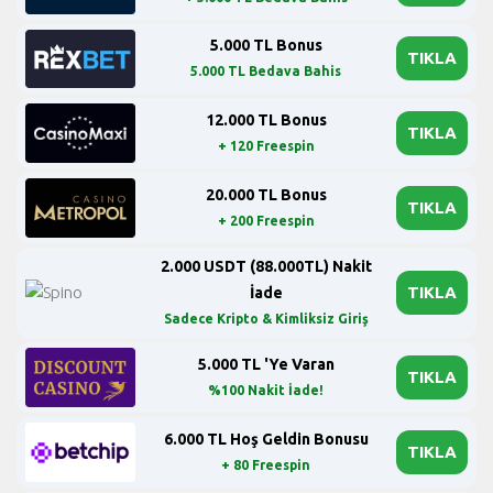
5.000 TL Bonus
TIKLA
5.000 TL Bedava Bahis
12.000 TL Bonus
TIKLA
+ 120 Freespin
20.000 TL Bonus
TIKLA
+ 200 Freespin
2.000 USDT (88.000TL) Nakit
TIKLA
İade
Sadece Kripto & Kimliksiz Giriş
5.000 TL 'Ye Varan
TIKLA
%100 Nakit İade!
6.000 TL Hoş Geldin Bonusu
TIKLA
+ 80 Freespin