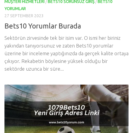
MÜŞTERI HIZMETLERI
/
BETS10 SORUNSUZ GIRIŞ
/
BETS10
YORUMLAR
27 SEPTEMBER 2023
Bets10 Yorumlar Burada
Sektörün zirvesinde tek bir isim var. O ismi her biriniz
yakından tanıyorsunuz ve zaten Bets10 yorumlar
üzerine bir inceleme yaptığınızda da gerçek kalite ortaya
çıkıyor. Rekabetin böylesine yüksek olduğu bir
sektörde uzunca bir süre...