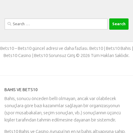
Search
for:
Bets10 – Bets10 güncel adresi ve daha fazlası. Bets10 | Bets10 Bahis |
Bets10 Casino | Bets10 Sorunsuz Giriş © 2026 Tüm Hakları Saklıdır.
BAHIS VE BETS10
Bahis
, sonucu önceden belli olmayan, ancak var olabilecek
sonuçlara göre bazı kazanımlar sağlayan bir organizasyonun
(spor müsabakaları, seçim sonuçları, vb.) sonuçlarının üçüncü
kişiler tarafından tahmin edilmesine dayanan bir sistemdir.
Bets10 Bahis ve Casino Avrupa’nın en iyi bahis altyapısına sahip,