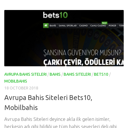
AVRUPA BAHIS SITELERI
/
BAHIS
/
BAHIS SITELERI
/
BETS10
/
MOBILBAHIS
18 OCTOBER 2018
Avrupa Bahis Siteleri Bets10,
Mobilbahis
Avrupa Bahis Siteleri deyince akla ilk gelen isimler,
herkesin adı gibi bildiği ve tüm bahis severleri deli gibi