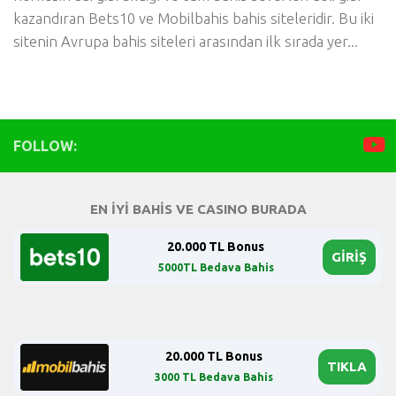
kazandıran Bets10 ve Mobilbahis bahis siteleridir. Bu iki
sitenin Avrupa bahis siteleri arasından ilk sırada yer...
FOLLOW:
EN İYİ BAHİS VE CASINO BURADA
20.000 TL Bonus
GİRİŞ
5000TL Bedava Bahis
20.000 TL Bonus
TIKLA
3000 TL Bedava Bahis