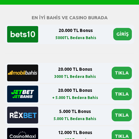
EN İYİ BAHİS VE CASINO BURADA
20.000 TL Bonus
GİRİŞ
5000TL Bedava Bahis
20.000 TL Bonus
TIKLA
3000 TL Bedava Bahis
20.000 TL Bonus
TIKLA
+ 5.000 TL Bedava Bahis
5.000 TL Bonus
TIKLA
5.000 TL Bedava Bahis
12.000 TL Bonus
TIKLA