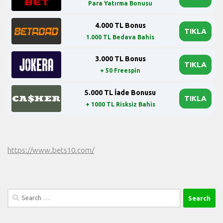
Para Yatırma Bonusu
4.000 TL Bonus
TIKLA
1.000 TL Bedava Bahis
3.000 TL Bonus
TIKLA
+ 50 Freespin
5.000 TL İade Bonusu
TIKLA
+ 1000 TL Risksiz Bahis
https://www.bets10.com/
Search
for: