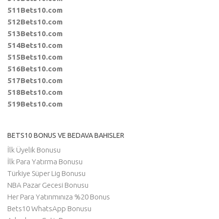
511Bets10.com
512Bets10.com
513Bets10.com
514Bets10.com
515Bets10.com
516Bets10.com
517Bets10.com
518Bets10.com
519Bets10.com
BETS10 BONUS VE BEDAVA BAHISLER
İlk Üyelik Bonusu
İlk Para Yatırma Bonusu
Türkiye Süper Lig Bonusu
NBA Pazar Gecesi Bonusu
Her Para Yatırımınıza %20 Bonus
Bets10 WhatsApp Bonusu