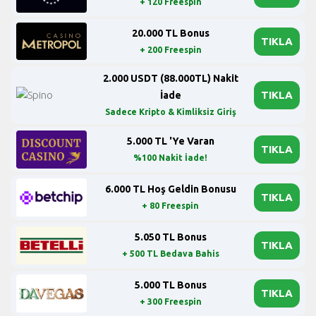
+ 120 Freespin
20.000 TL Bonus
TIKLA
+ 200 Freespin
2.000 USDT (88.000TL) Nakit
TIKLA
İade
Sadece Kripto & Kimliksiz Giriş
5.000 TL 'Ye Varan
TIKLA
%100 Nakit İade!
6.000 TL Hoş Geldin Bonusu
TIKLA
+ 80 Freespin
5.050 TL Bonus
TIKLA
+ 500 TL Bedava Bahis
5.000 TL Bonus
TIKLA
+ 300 Freespin