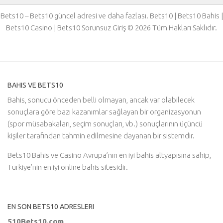
Bets10 – Bets10 güncel adresi ve daha fazlası. Bets10 | Bets10 Bahis |
Bets10 Casino | Bets10 Sorunsuz Giriş © 2026 Tüm Hakları Saklıdır.
BAHIS VE BETS10
Bahis
, sonucu önceden belli olmayan, ancak var olabilecek
sonuçlara göre bazı kazanımlar sağlayan bir organizasyonun
(spor müsabakaları, seçim sonuçları, vb.) sonuçlarının üçüncü
kişiler tarafından tahmin edilmesine dayanan bir sistemdir.
Bets10 Bahis ve Casino Avrupa’nın en iyi bahis altyapısına sahip,
Türkiye’nin en iyi online bahis sitesidir.
EN SON BETS10 ADRESLERI
510Bets10.com