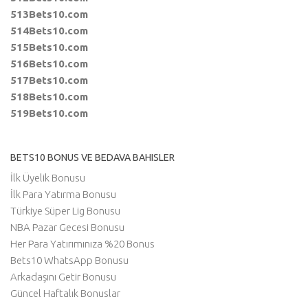
513Bets10.com
514Bets10.com
515Bets10.com
516Bets10.com
517Bets10.com
518Bets10.com
519Bets10.com
BETS10 BONUS VE BEDAVA BAHISLER
İlk Üyelik Bonusu
İlk Para Yatırma Bonusu
Türkiye Süper Lig Bonusu
NBA Pazar Gecesi Bonusu
Her Para Yatırımınıza %20 Bonus
Bets10 WhatsApp Bonusu
Arkadaşını Getir Bonusu
Güncel Haftalık Bonuslar