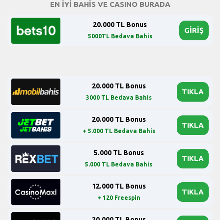
EN İYİ BAHİS VE CASINO BURADA
20.000 TL Bonus
GİRİŞ
5000TL Bedava Bahis
20.000 TL Bonus
TIKLA
3000 TL Bedava Bahis
20.000 TL Bonus
TIKLA
+ 5.000 TL Bedava Bahis
5.000 TL Bonus
TIKLA
5.000 TL Bedava Bahis
12.000 TL Bonus
TIKLA
+ 120 Freespin
20.000 TL Bonus