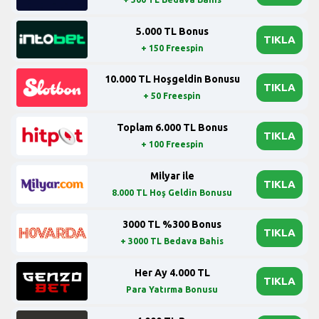
5.000 TL Bonus
TIKLA
+ 150 Freespin
10.000 TL Hoşgeldin Bonusu
TIKLA
+ 50 Freespin
Toplam 6.000 TL Bonus
TIKLA
+ 100 Freespin
Milyar ile
TIKLA
8.000 TL Hoş Geldin Bonusu
3000 TL %300 Bonus
TIKLA
+ 3000 TL Bedava Bahis
Her Ay 4.000 TL
TIKLA
Para Yatırma Bonusu