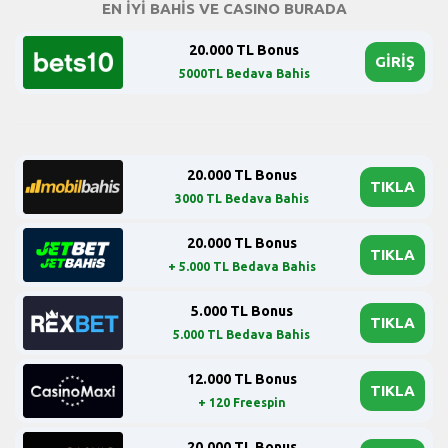
EN İYİ BAHİS VE CASINO BURADA
20.000 TL Bonus
GİRİŞ
5000TL Bedava Bahis
20.000 TL Bonus
TIKLA
3000 TL Bedava Bahis
20.000 TL Bonus
TIKLA
+ 5.000 TL Bedava Bahis
5.000 TL Bonus
TIKLA
5.000 TL Bedava Bahis
12.000 TL Bonus
TIKLA
+ 120 Freespin
20.000 TL Bonus