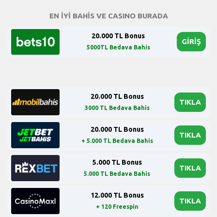
EN İYİ BAHİS VE CASINO BURADA
20.000 TL Bonus
GİRİŞ
5000TL Bedava Bahis
20.000 TL Bonus
TIKLA
3000 TL Bedava Bahis
20.000 TL Bonus
TIKLA
+ 5.000 TL Bedava Bahis
5.000 TL Bonus
TIKLA
5.000 TL Bedava Bahis
12.000 TL Bonus
TIKLA
+ 120 Freespin