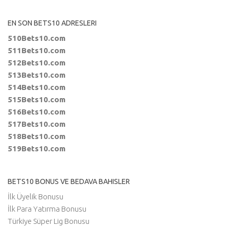
EN SON BETS10 ADRESLERI
510Bets10.com
511Bets10.com
512Bets10.com
513Bets10.com
514Bets10.com
515Bets10.com
516Bets10.com
517Bets10.com
518Bets10.com
519Bets10.com
BETS10 BONUS VE BEDAVA BAHISLER
İlk Üyelik Bonusu
İlk Para Yatırma Bonusu
Türkiye Süper Lig Bonusu