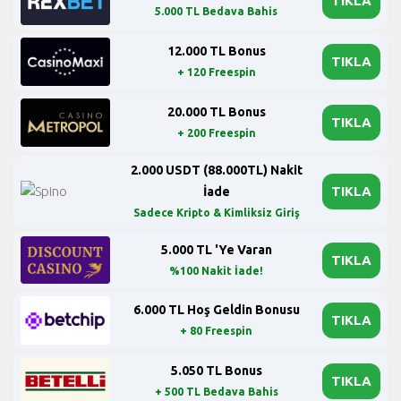
TIKLA
5.000 TL Bedava Bahis
12.000 TL Bonus
TIKLA
+ 120 Freespin
20.000 TL Bonus
TIKLA
+ 200 Freespin
2.000 USDT (88.000TL) Nakit
TIKLA
İade
Sadece Kripto & Kimliksiz Giriş
5.000 TL 'Ye Varan
TIKLA
%100 Nakit İade!
6.000 TL Hoş Geldin Bonusu
TIKLA
+ 80 Freespin
5.050 TL Bonus
TIKLA
+ 500 TL Bedava Bahis