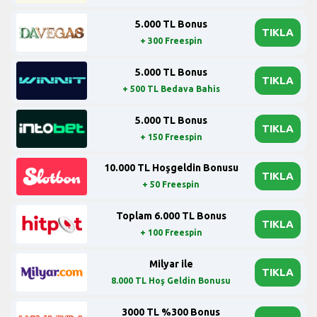
5.000 TL Bonus
TIKLA
+ 300 Freespin
5.000 TL Bonus
TIKLA
+ 500 TL Bedava Bahis
5.000 TL Bonus
TIKLA
+ 150 Freespin
10.000 TL Hoşgeldin Bonusu
TIKLA
+ 50 Freespin
Toplam 6.000 TL Bonus
TIKLA
+ 100 Freespin
Milyar ile
TIKLA
8.000 TL Hoş Geldin Bonusu
3000 TL %300 Bonus