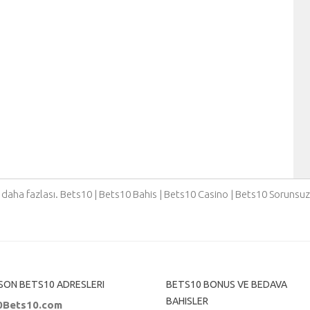
daha fazlası. Bets10 | Bets10 Bahis | Bets10 Casino | Bets10 Sorunsuz 
SON BETS10 ADRESLERI
BETS10 BONUS VE BEDAVA
BAHISLER
0Bets10.com