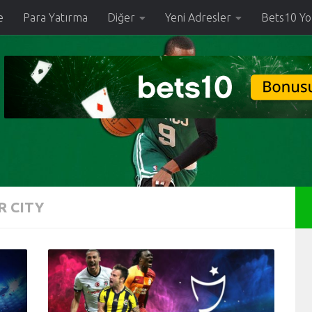
e
Para Yatırma
Diğer
Yeni Adresler
Bets10 Yo
 CITY