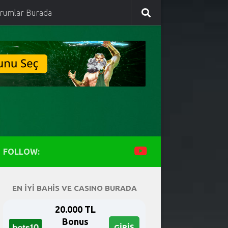
rumlar Burada
FOLLOW:
EN İYİ BAHİS VE CASINO BURADA
20.000 TL
Bonus
GİRİŞ