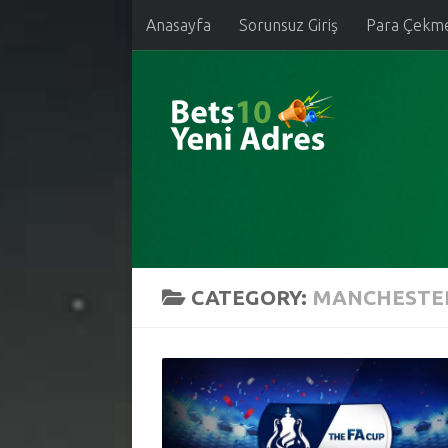
Anasayfa
Sorunsuz Giriş
Para Çekm
Skip to content
CATEGORY:
MANCHESTER