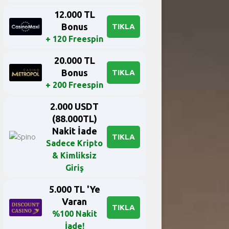
12.000 TL
Bonus
TIKLA
+ 120 Freespin
20.000 TL
Bonus
TIKLA
+ 200 Freespin
2.000 USDT
(88.000TL)
Nakit İade
TIKLA
Sadece Kripto
& Kimliksiz
Giriş
5.000 TL 'Ye
Varan
TIKLA
%100 Nakit
İade!