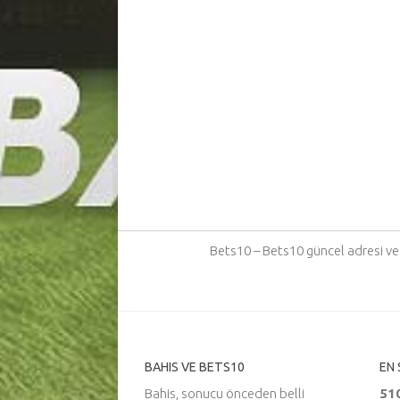
Bets10 – Bets10 güncel adresi ve 
BAHIS VE BETS10
EN 
Bahis
, sonucu önceden belli
51