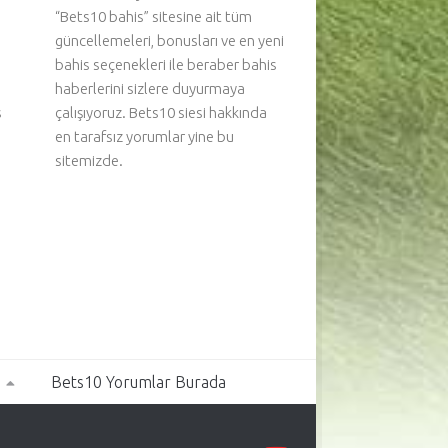
“Bets10 bahis” sitesine ait tüm
güncellemeleri, bonusları ve en yeni
bahis seçenekleri ile beraber bahis
haberlerini sizlere duyurmaya
s
çalışıyoruz. Bets10 siesi hakkında
en tarafsız yorumlar yine bu
sitemizde.
Bets10 Yorumlar Burada