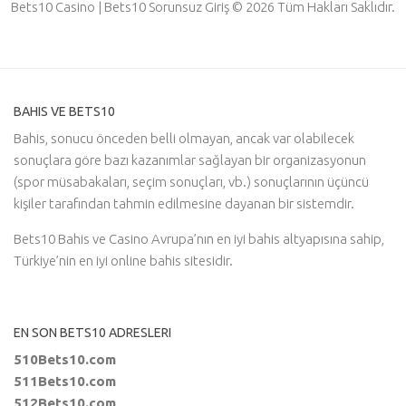
Bets10 Casino | Bets10 Sorunsuz Giriş © 2026 Tüm Hakları Saklıdır.
BAHIS VE BETS10
Bahis
, sonucu önceden belli olmayan, ancak var olabilecek
sonuçlara göre bazı kazanımlar sağlayan bir organizasyonun
(spor müsabakaları, seçim sonuçları, vb.) sonuçlarının üçüncü
kişiler tarafından tahmin edilmesine dayanan bir sistemdir.
Bets10 Bahis ve Casino Avrupa’nın en iyi bahis altyapısına sahip,
Türkiye’nin en iyi online bahis sitesidir.
EN SON BETS10 ADRESLERI
510Bets10.com
511Bets10.com
512Bets10.com