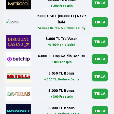
TIKLA
+ 200 Freespin
2.000 USDT (88.000TL) Nakit
TIKLA
İade
Sadece Kripto & Kimliksiz Giriş
5.000 TL 'Ye Varan
TIKLA
%100 Nakit İade!
6.000 TL Hoş Geldin Bonusu
TIKLA
+ 80 Freespin
5.050 TL Bonus
TIKLA
+ 500 TL Bedava Bahis
5.000 TL Bonus
TIKLA
+ 300 Freespin
5.000 TL Bonus
TIKLA
+ 500 TL Bedava Bahis