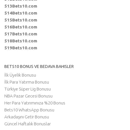
513Bets10.com
514Bets10.com
515Bets10.com
516Bets10.com
517Bets10.com
518Bets10.com
519Bets10.com
BETS10 BONUS VE BEDAVA BAHISLER
İlk Üyelik Bonusu
İlk Para Yatırma Bonusu
Türkiye Süper Lig Bonusu
NBA Pazar Gecesi Bonusu
Her Para Yatırımınıza %20 Bonus
Bets10 WhatsApp Bonusu
Arkadaşını Getir Bonusu
Güncel Haftalık Bonuslar