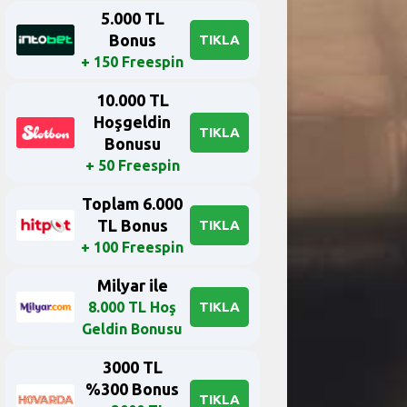
5.000 TL
Bonus
TIKLA
+ 150 Freespin
10.000 TL
Hoşgeldin
TIKLA
Bonusu
+ 50 Freespin
Toplam 6.000
TL Bonus
TIKLA
+ 100 Freespin
Milyar ile
8.000 TL Hoş
TIKLA
Geldin Bonusu
3000 TL
%300 Bonus
TIKLA