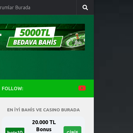
rumlar Burada
FOLLOW:
EN İYİ BAHİS VE CASINO BURADA
20.000 TL
Bonus
GİRİŞ