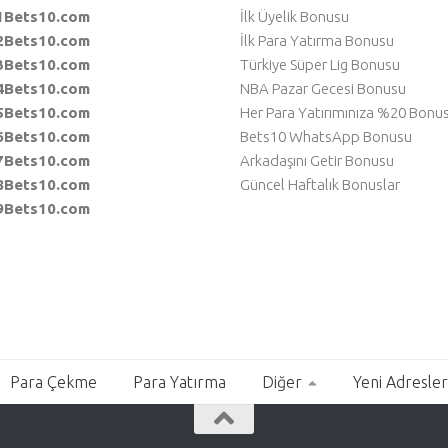
1Bets10.com
İlk Üyelik Bonusu
2Bets10.com
İlk Para Yatırma Bonusu
3Bets10.com
Türkiye Süper Lig Bonusu
4Bets10.com
NBA Pazar Gecesi Bonusu
5Bets10.com
Her Para Yatırımınıza %20 Bonu
6Bets10.com
Bets10 WhatsApp Bonusu
7Bets10.com
Arkadaşını Getir Bonusu
8Bets10.com
Güncel Haftalık Bonuslar
9Bets10.com
Para Çekme
Para Yatırma
Diğer
Yeni Adresler