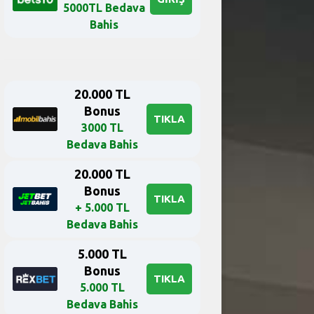
5000TL Bedava
Bahis
20.000 TL
Bonus
TIKLA
3000 TL
Bedava Bahis
20.000 TL
Bonus
TIKLA
+ 5.000 TL
Bedava Bahis
5.000 TL
Bonus
TIKLA
5.000 TL
Bedava Bahis