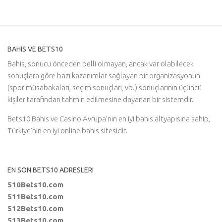
BAHIS VE BETS10
Bahis
, sonucu önceden belli olmayan, ancak var olabilecek
sonuçlara göre bazı kazanımlar sağlayan bir organizasyonun
(spor müsabakaları, seçim sonuçları, vb.) sonuçlarının üçüncü
kişiler tarafından tahmin edilmesine dayanan bir sistemdir.
Bets10 Bahis ve Casino Avrupa’nın en iyi bahis altyapısına sahip,
Türkiye’nin en iyi online bahis sitesidir.
EN SON BETS10 ADRESLERI
510Bets10.com
511Bets10.com
512Bets10.com
513Bets10.com