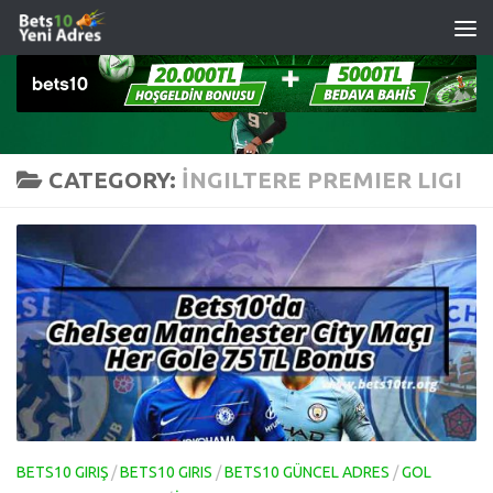
Skip to content
CATEGORY:
İNGILTERE PREMIER LIGI
BETS10 GIRIŞ
/
BETS10 GIRIS
/
BETS10 GÜNCEL ADRES
/
GOL