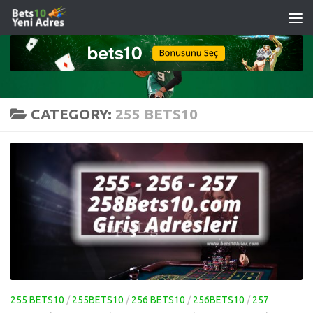
Skip to content
CATEGORY:
255 BETS10
255 BETS10
/
255BETS10
/
256 BETS10
/
256BETS10
/
257