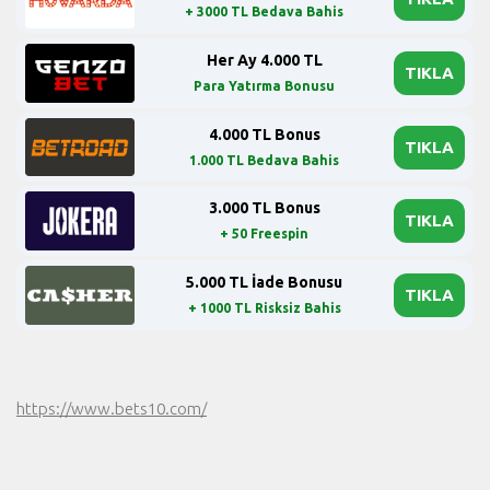
+ 3000 TL Bedava Bahis
Her Ay 4.000 TL
TIKLA
Para Yatırma Bonusu
4.000 TL Bonus
TIKLA
1.000 TL Bedava Bahis
3.000 TL Bonus
TIKLA
+ 50 Freespin
5.000 TL İade Bonusu
TIKLA
+ 1000 TL Risksiz Bahis
https://www.bets10.com/