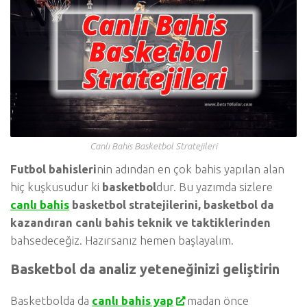
Canlı Bahis Basketbol Stratejileri
Futbol bahisleri
nin adından en çok bahis yapılan alan
hiç kuşkusudur ki
basketbol
dur. Bu yazımda sizlere
canlı bahis
basketbol stratejilerini, basketbol da
kazandıran canlı bahis teknik ve taktiklerinden
bahsedeceğiz. Hazırsanız hemen başlayalım.
Basketbol da analiz yeteneğinizi geliştirin
Basketbolda da
canlı bahis yap
madan önce