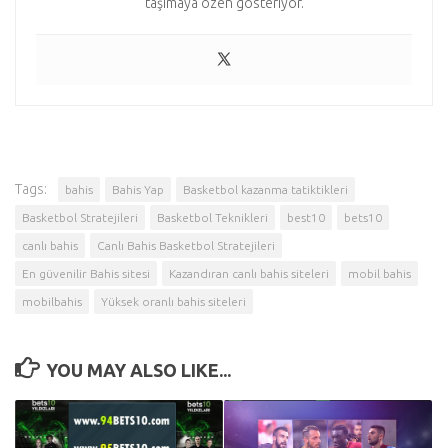
taşımaya özen gösteriyor.
Tags:
bahis
Bahis Yap
Basketbol kazanma tatiktikleri
Basketbol Stratejileri
Basketbol Teknikleri
best10
bets10
canlı bahis
Canlı Bahis Basketbol Stratejileri
En güvenilir Bahis sitesi
Kazandıran canlı bahis siteleri
mobil bahis
mobilbahis
Yüksek oranlı bahis siteleri
YOU MAY ALSO LIKE...