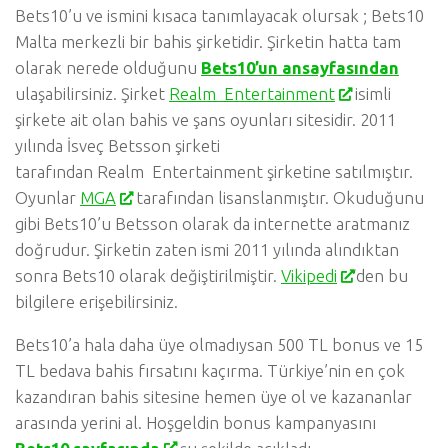
Bets10’u ve ismini kısaca tanımlayacak olursak ; Bets10
Malta merkezli bir bahis şirketidir. Şirketin hatta tam
olarak nerede olduğunu
Bets10’un ansayfasından
ulaşabilirsiniz. Şirket
Realm Entertainment
isimli
şirkete ait olan bahis ve şans oyunları sitesidir. 2011
yılında İsveç Betsson şirketi
tarafından Realm Entertainment şirketine satılmıştır.
Oyunlar
MGA
tarafından lisanslanmıştır. Okuduğunu
gibi Bets10’u Betsson olarak da internette aratmanız
doğrudur. Şirketin zaten ismi 2011 yılında alındıktan
sonra Bets10 olarak değiştirilmiştir.
Vikipedi
‘den bu
bilgilere erişebilirsiniz.
Bets10’a hala daha üye olmadıysan 500 TL bonus ve 15
TL bedava bahis fırsatını kaçırma. Türkiye’nin en çok
kazandıran bahis sitesine hemen üye ol ve kazananlar
arasında yerini al. Hoşgeldin bonus kampanyasını