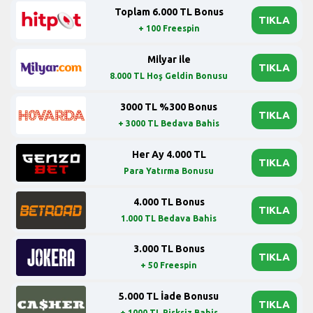
Toplam 6.000 TL Bonus
TIKLA
+ 100 Freespin
Milyar ile
TIKLA
8.000 TL Hoş Geldin Bonusu
3000 TL %300 Bonus
TIKLA
+ 3000 TL Bedava Bahis
Her Ay 4.000 TL
TIKLA
Para Yatırma Bonusu
4.000 TL Bonus
TIKLA
1.000 TL Bedava Bahis
3.000 TL Bonus
TIKLA
+ 50 Freespin
5.000 TL İade Bonusu
TIKLA
+ 1000 TL Risksiz Bahis