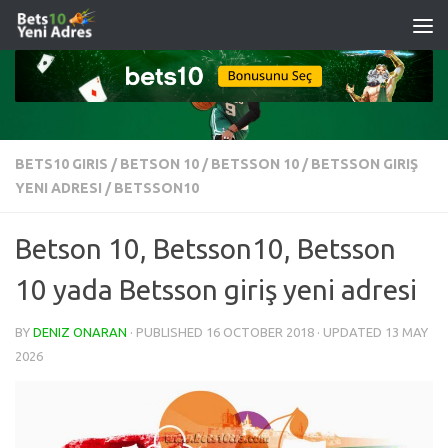
Skip to content
BETS10 GIRIS
/
BETSON 10
/
BETSSON 10
/
BETSSON GIRIŞ
YENI ADRESI
/
BETSSON10
Betson 10, Betsson10, Betsson
10 yada Betsson giriş yeni adresi
BY
DENIZ ONARAN
· PUBLISHED
16 OCTOBER 2018
· UPDATED
13 MAY
2026