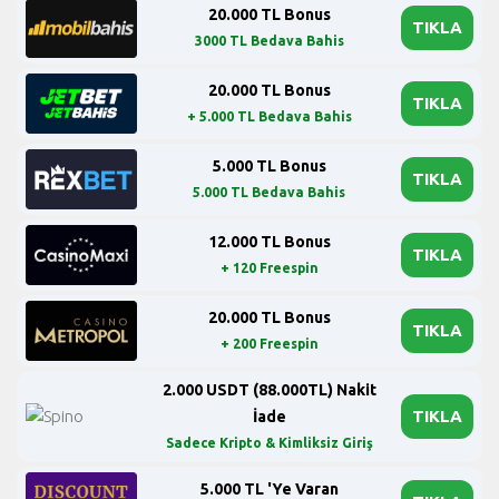
20.000 TL Bonus
TIKLA
3000 TL Bedava Bahis
20.000 TL Bonus
TIKLA
+ 5.000 TL Bedava Bahis
5.000 TL Bonus
TIKLA
5.000 TL Bedava Bahis
12.000 TL Bonus
TIKLA
+ 120 Freespin
20.000 TL Bonus
TIKLA
+ 200 Freespin
2.000 USDT (88.000TL) Nakit
TIKLA
İade
Sadece Kripto & Kimliksiz Giriş
5.000 TL 'Ye Varan