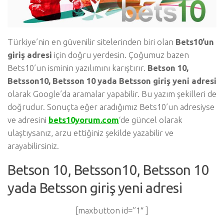
Türkiye’nin en güvenilir sitelerinden biri olan
Bets10’un
giriş adresi
için doğru yerdesin. Çoğumuz bazen
Bets10’un isminin yazılımını karıştırır.
Betson 10,
Betsson10, Betsson 10 yada Betsson giriş yeni adresi
olarak Google’da aramalar yapabilir. Bu yazım şekilleri de
doğrudur. Sonuçta eğer aradığımız Bets10’un adresiyse
ve adresini
bets10yorum.com
‘de güncel olarak
ulaştıysanız, arzu ettiğiniz şekilde yazabilir ve
arayabilirsiniz.
Betson 10, Betsson10, Betsson 10
yada Betsson giriş yeni adresi
[maxbutton id=”1″ ]