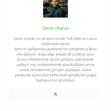
Deniz Onaran
Deniz Onaran, on yılı aşkın süredir Türk bahis ve casino
sektörünün içinde.
Bets10 sayfalarında yayımlanan her içeriğinde üç ilkeyi
öne çıkarıyor: doğru bilgi, anlaşılır dil ve bilinçli oyun.
Bonus rehberlerinde çevrim şartlarını sade biçimde
açıklıyor, maç önizlemelerinde abartılı iddialar yerine
veriyle desteklenmiş görüşler paylaşıyor, casino
yazılarında oyuncunun beklentisini gerçekçi bir çizgiye
taşımaya özen gösteriyor.