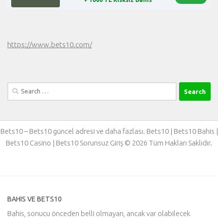
https://www.bets10.com/
Search
for:
Bets10 – Bets10 güncel adresi ve daha fazlası. Bets10 | Bets10 Bahis |
Bets10 Casino | Bets10 Sorunsuz Giriş © 2026 Tüm Hakları Saklıdır.
BAHIS VE BETS10
Bahis
, sonucu önceden belli olmayan, ancak var olabilecek