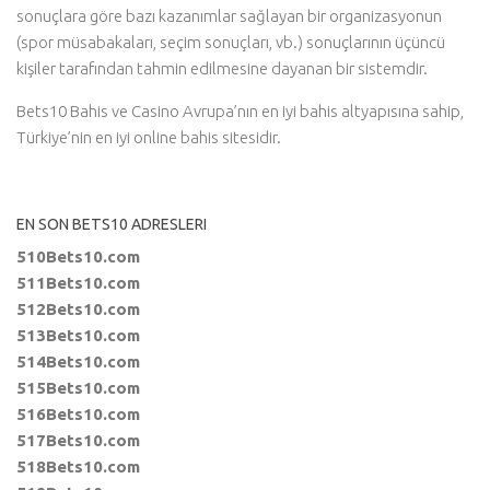
sonuçlara göre bazı kazanımlar sağlayan bir organizasyonun
(spor müsabakaları, seçim sonuçları, vb.) sonuçlarının üçüncü
kişiler tarafından tahmin edilmesine dayanan bir sistemdir.
Bets10 Bahis ve Casino Avrupa’nın en iyi bahis altyapısına sahip,
Türkiye’nin en iyi online bahis sitesidir.
EN SON BETS10 ADRESLERI
510Bets10.com
511Bets10.com
512Bets10.com
513Bets10.com
514Bets10.com
515Bets10.com
516Bets10.com
517Bets10.com
518Bets10.com