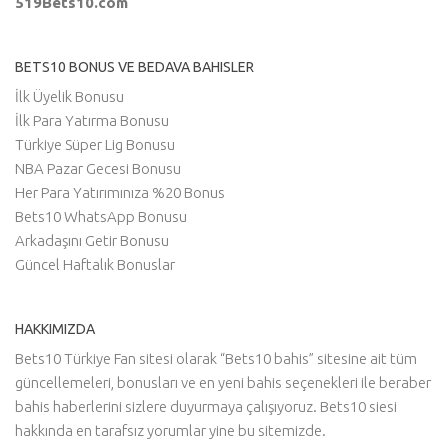
519Bets10.com
BETS10 BONUS VE BEDAVA BAHISLER
İlk Üyelik Bonusu
İlk Para Yatırma Bonusu
Türkiye Süper Lig Bonusu
NBA Pazar Gecesi Bonusu
Her Para Yatırımınıza %20 Bonus
Bets10 WhatsApp Bonusu
Arkadaşını Getir Bonusu
Güncel Haftalık Bonuslar
HAKKIMIZDA
Bets10 Türkiye Fan sitesi olarak “Bets10 bahis” sitesine ait tüm
güncellemeleri, bonusları ve en yeni bahis seçenekleri ile beraber
bahis haberlerini sizlere duyurmaya çalışıyoruz. Bets10 siesi
hakkında en tarafsız yorumlar yine bu sitemizde.