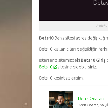
24Bets1
Bets10
Bahis sitesi adres değişikliğin
Bets10 kullanıcıları değişikliğin fark
İsterseniz sitemizdeki
Bets10 Giriş
b
Bets10
sitesine gidebilirsiniz.
Bets10 kesintisiz erişim.
Deniz Onaran
Deniz Onaran, on yıl