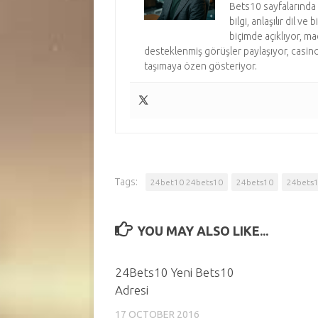
Bets10 sayfalarında 
bilgi, anlaşılır dil v
biçimde açıklıyor, ma
desteklenmiş görüşler paylaşıyor, casino
taşımaya özen gösteriyor.
Tags:
24bet10 24bets10
24bets10
24bets
YOU MAY ALSO LIKE...
24Bets10 Yeni Bets10
Adresi
17 OCTOBER 2016