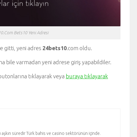
0.Com Bets10 Yeni Adresi
e gitti, yeni adres
24bets10
.com oldu.
ına bile varmadan yeni adrese giriş yapabildiler.
utonlarına tıklayarak veya
buraya tıklayarak
ı aşkın süredir Türk bahis ve casino sektörünün içinde.