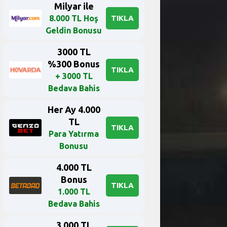
Milyar ile
8.000 TL Hoş
TIKLA
Geldin Bonusu
3000 TL
%300 Bonus
TIKLA
+ 3000 TL
Bedava Bahis
Her Ay 4.000
TL
TIKLA
Para Yatırma
Bonusu
4.000 TL
Bonus
TIKLA
1.000 TL
Bedava Bahis
3.000 TL