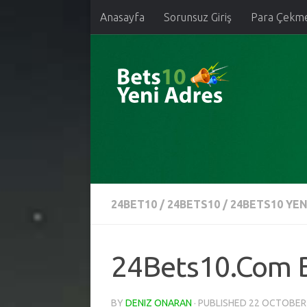
Anasayfa
Sorunsuz Giriş
Para Çekm
Skip to content
24BET10
/
24BETS10
/
24BETS10 YEN
24Bets10.Com B
BY
DENIZ ONARAN
· PUBLISHED
22 OCTOBER