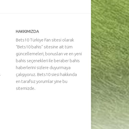
HAKKIMIZDA
Bets10 Türkiye Fan sitesi olarak
“Bets10 bahis” sitesine ait tüm
güncellemeleri, bonusları ve en yeni
bahis seçenekleri ile beraber bahis
haberlerini sizlere duyurmaya
s
çalışıyoruz. Bets10 siesi hakkında
en tarafsız yorumlar yine bu
sitemizde.