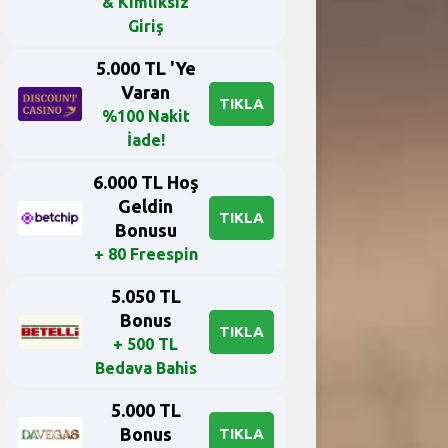
& Kimliksiz
Giriş
5.000 TL 'Ye
Varan
TIKLA
%100 Nakit
İade!
6.000 TL Hoş
Geldin
TIKLA
Bonusu
+ 80 Freespin
5.050 TL
Bonus
TIKLA
+ 500 TL
Bedava Bahis
5.000 TL
Bonus
TIKLA