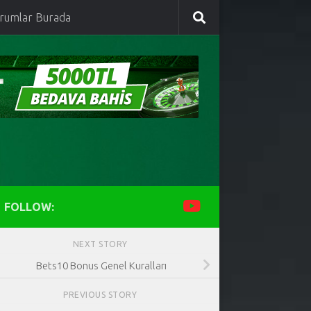
rumlar Burada
FOLLOW:
NEXT STORY
Bets10 Bonus Genel Kuralları
PREVIOUS STORY