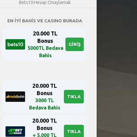
Bets10 Hesap Onaylamak
EN İYİ BAHİS VE CASINO BURADA
20.000 TL
Bonus
GİRİŞ
5000TL Bedava
Bahis
20.000 TL
Bonus
TIKLA
3000 TL
Bedava Bahis
20.000 TL
Bonus
TIKLA
+ 5.000 TL