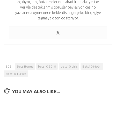
açıklıyor, maç önizlemelerinde abartılı iddialar yerine
veriyle desteklenmiş görüşler paylaşıyor, casino
yazılarında oyuncunun beklentisini gerçekçi bir çizgiye
taşımaya özen gösteriyor.
Tags:
Bets Bonus
bets10 2018
bets10 giriş
Bets10 Mobil
Bets10 Turkce
YOU MAY ALSO LIKE...