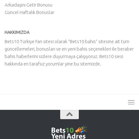
Arkadaşını Getir Bonusu
Güncel Haftalık Bonuslar
HAKKIMIZDA
Bets10 Türkiye Fan sitesi olarak “Bets10 bahis” sitesine ait tüm
güncellemeleri, bonusları ve en yeni bahis seçenekleri ile beraber
bahis haberlerini sizlere duyurmaya çalışıyoruz. Bets10 siesi
hakkında en tarafsız yorumlar yine bu sitemizde.