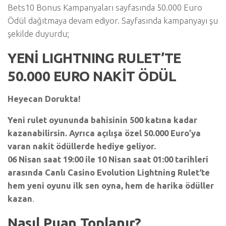
Bets10 Bonus Kampanyaları sayfasında 50.000 Euro
Ödül dağıtmaya devam ediyor. Sayfasında kampanyayı şu
şekilde duyurdu;
YENİ LIGHTNING RULET’TE
50.000 EURO NAKİT ÖDÜL
Heyecan Dorukta!
Yeni rulet oyununda bahisinin 500 katına kadar
kazanabilirsin. Ayrıca açılışa özel 50.000 Euro’ya
varan nakit ödüllerde hediye geliyor.
06 Nisan saat 19:00 ile 10 Nisan saat 01:00 tarihleri
arasında Canlı Casino Evolution Lightning Rulet‘te
hem yeni oyunu ilk sen oyna, hem de harika ödüller
kazan
.
Nasıl Puan Toplanır?