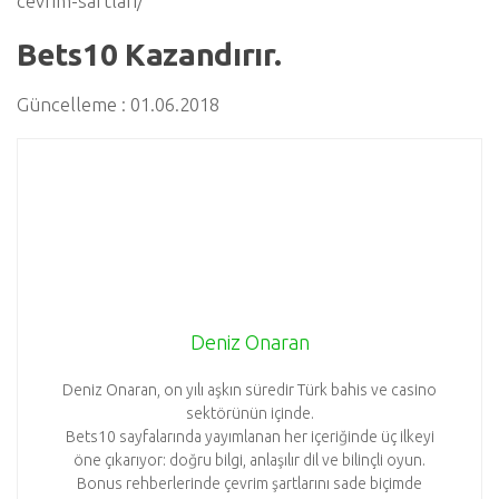
cevrim-sartlari/
Bets10 Kazandırır.
Güncelleme : 01.06.2018
Deniz Onaran
Deniz Onaran, on yılı aşkın süredir Türk bahis ve casino
sektörünün içinde.
Bets10 sayfalarında yayımlanan her içeriğinde üç ilkeyi
öne çıkarıyor: doğru bilgi, anlaşılır dil ve bilinçli oyun.
Bonus rehberlerinde çevrim şartlarını sade biçimde