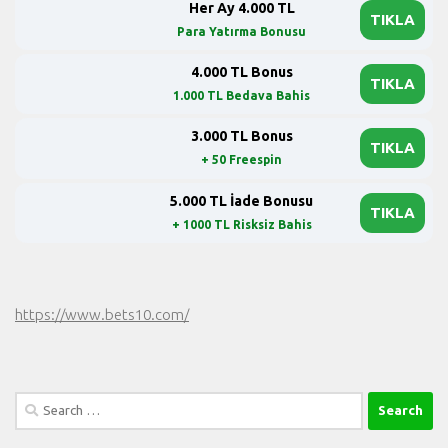
Her Ay 4.000 TL
TIKLA
Para Yatırma Bonusu
4.000 TL Bonus
TIKLA
1.000 TL Bedava Bahis
3.000 TL Bonus
TIKLA
+ 50 Freespin
5.000 TL İade Bonusu
TIKLA
+ 1000 TL Risksiz Bahis
https://www.bets10.com/
Search
for: