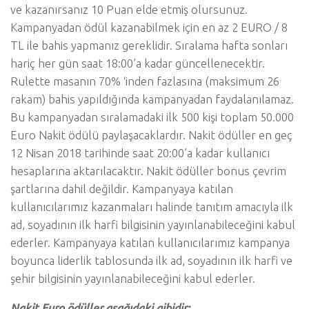
ve kazanırsanız 10 Puan elde etmiş olursunuz.
Kampanyadan ödül kazanabilmek için en az 2 EURO / 8
TL ile bahis yapmanız gereklidir. Sıralama hafta sonları
hariç her gün saat 18:00’a kadar güncellenecektir.
Rulette masanın 70% ‘inden fazlasına (maksimum 26
rakam) bahis yapıldığında kampanyadan faydalanılamaz.
Bu kampanyadan sıralamadaki ilk 500 kişi toplam 50.000
Euro Nakit ödülü paylaşacaklardır. Nakit ödüller en geç
12 Nisan 2018 tarihinde saat 20:00’a kadar kullanıcı
hesaplarına aktarılacaktır. Nakit ödüller bonus çevrim
şartlarına dahil değildir. Kampanyaya katılan
kullanıcılarımız kazanmaları halinde tanıtım amacıyla ilk
ad, soyadının ilk harfi bilgisinin yayınlanabileceğini kabul
ederler. Kampanyaya katılan kullanıcılarımız kampanya
boyunca liderlik tablosunda ilk ad, soyadının ilk harfi ve
şehir bilgisinin yayınlanabileceğini kabul ederler.
Nakit Euro ödüller aşağıdaki gibidir;