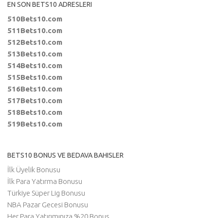
EN SON BETS10 ADRESLERI
510Bets10.com
511Bets10.com
512Bets10.com
513Bets10.com
514Bets10.com
515Bets10.com
516Bets10.com
517Bets10.com
518Bets10.com
519Bets10.com
BETS10 BONUS VE BEDAVA BAHISLER
İlk Üyelik Bonusu
İlk Para Yatırma Bonusu
Türkiye Süper Lig Bonusu
NBA Pazar Gecesi Bonusu
Her Para Yatırımınıza %20 Bonus