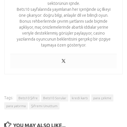
sektörünün içinde.
Bets10 sayfalarında yayımlanan her içeriğinde üç ilkeyi
öne çıkarıyor: doğru bilgi, anlaşılır dil ve bilinçli oyun.
Bonus rehberlerinde çevrim şartlarını sade biçimde
açıklıyor, maç önizlemelerinde abartılı iddialar yerine
veriyle desteklenmiş görüşler paylaşıyor, casino
yazılarında oyuncunun beklentisini gerçekçi bir çizgiye
taşımaya özen gösteriyor.
Tags:
Bets10 Şifre
Bets10 Sorular
kredi kartı
para çekme
para yatırma
Şifremi Unuttum
YOU MAY ALSO LIKE...