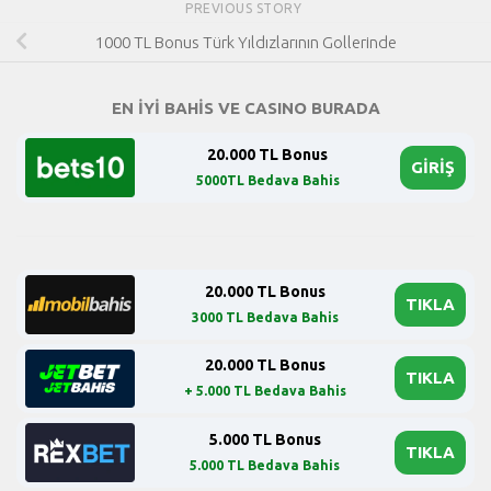
PREVIOUS STORY
1000 TL Bonus Türk Yıldızlarının Gollerinde
EN İYİ BAHİS VE CASINO BURADA
20.000 TL Bonus
GİRİŞ
5000TL Bedava Bahis
20.000 TL Bonus
TIKLA
3000 TL Bedava Bahis
20.000 TL Bonus
TIKLA
+ 5.000 TL Bedava Bahis
5.000 TL Bonus
TIKLA
5.000 TL Bedava Bahis