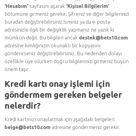
‘Hesabım’
sayfasını açarak
‘Kişisel Bilgilerim’
bölümüne girmeniz gerekir. Şifreniz ve diğer bilgilerinizi
buradan değiştirebilirsiniz.İsminiz ya da e-posta
adresinizle ilgili bir değişiklik yapmanız ne yazık ki
mümkün değil. Bu bilgileri ancak
destek@bets10.com
adresine kimliğinizin okunaklı bir kopyasını
gönderirseniz değiştirebilirsiniz. Bu nedenden dolayı
özellikle üye olurken doğru bilgilerinizi girmeniz büyün
önem taşır.
Kredi kartı onay işlemi için
göndermem gereken belgeler
nelerdir?
Kredi kartınızı onaylatmak için aşağıdaki belgeleri
belge@bets10.com
adresine göndermeniz gerekir.