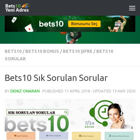
Skip to content
BETS10
/
BETS10 BONUS
/
BETS10 ŞIFRE
/
BETS10
SORULAR
Bets10 Sık Sorulan Sorular
BY
DENIZ ONARAN
· PUBLISHED
11 APRIL 2018
· UPDATED
13 MAY 2026