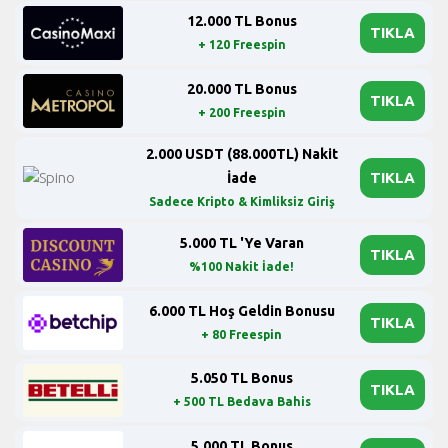
12.000 TL Bonus
TIKLA
+ 120 Freespin
20.000 TL Bonus
TIKLA
+ 200 Freespin
2.000 USDT (88.000TL) Nakit
TIKLA
İade
Sadece Kripto & Kimliksiz Giriş
5.000 TL 'Ye Varan
TIKLA
%100 Nakit İade!
6.000 TL Hoş Geldin Bonusu
TIKLA
+ 80 Freespin
5.050 TL Bonus
TIKLA
+ 500 TL Bedava Bahis
5.000 TL Bonus