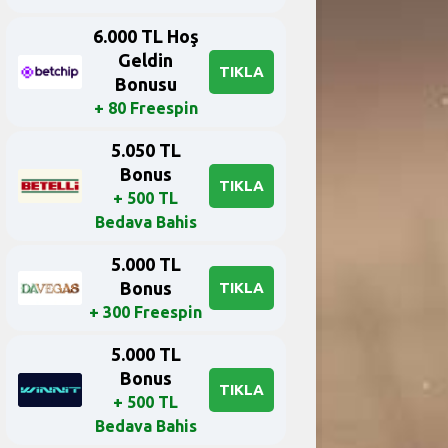
6.000 TL Hoş
Geldin
TIKLA
Bonusu
+ 80 Freespin
5.050 TL
Bonus
TIKLA
+ 500 TL
Bedava Bahis
5.000 TL
Bonus
TIKLA
+ 300 Freespin
5.000 TL
Bonus
TIKLA
+ 500 TL
Bedava Bahis