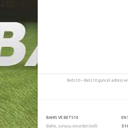
Bets10 – Bets10 güncel adresi ve 
BAHIS VE BETS10
EN 
Bahis
, sonucu önceden belli
51