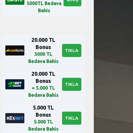
5000TL Bedava
Bahis
20.000 TL
Bonus
TIKLA
3000 TL
Bedava Bahis
20.000 TL
Bonus
TIKLA
+ 5.000 TL
Bedava Bahis
5.000 TL
Bonus
TIKLA
5.000 TL
Bedava Bahis