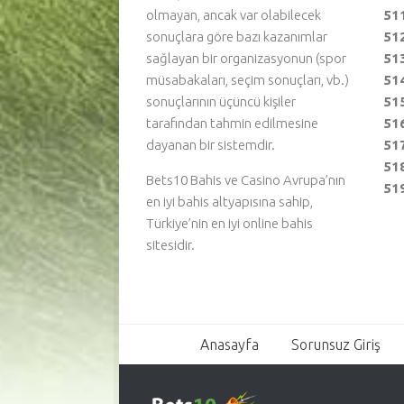
olmayan, ancak var olabilecek
51
sonuçlara göre bazı kazanımlar
51
sağlayan bir organizasyonun (spor
51
müsabakaları, seçim sonuçları, vb.)
51
sonuçlarının üçüncü kişiler
51
tarafından tahmin edilmesine
51
dayanan bir sistemdir.
51
51
Bets10 Bahis ve Casino Avrupa’nın
51
en iyi bahis altyapısına sahip,
Türkiye’nin en iyi online bahis
sitesidir.
Anasayfa
Sorunsuz Giriş