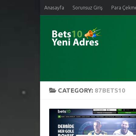
Anasayfa
Sorunsuz Giriş
Para Çekm
Skip to content
CATEGORY:
87BETS10