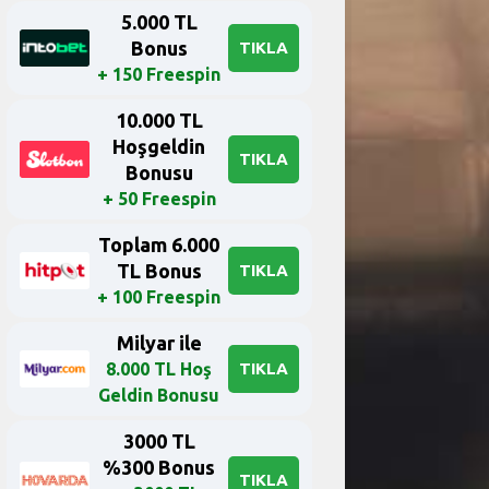
5.000 TL
Bonus
TIKLA
+ 150 Freespin
10.000 TL
Hoşgeldin
TIKLA
Bonusu
+ 50 Freespin
Toplam 6.000
TL Bonus
TIKLA
+ 100 Freespin
Milyar ile
8.000 TL Hoş
TIKLA
Geldin Bonusu
3000 TL
%300 Bonus
TIKLA