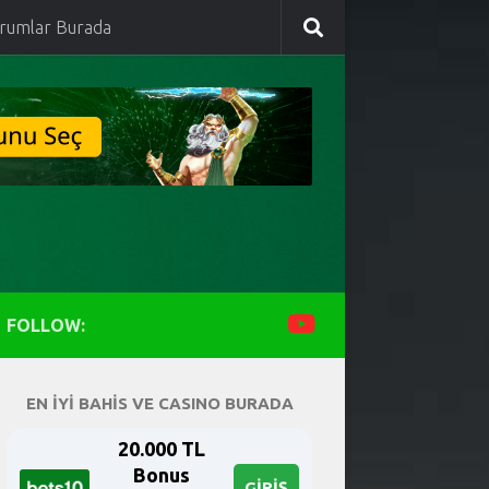
rumlar Burada
FOLLOW:
EN İYİ BAHİS VE CASINO BURADA
20.000 TL
Bonus
GİRİŞ