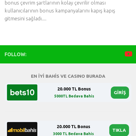
bonus çevrim şartlarının kolay çevrilir olması
kullanıcılarının bonus kampanyalarını kapış kapış
gitmesini sağladı....
FOLLOW:
EN İYİ BAHİS VE CASINO BURADA
20.000 TL Bonus
GİRİŞ
5000TL Bedava Bahis
20.000 TL Bonus
TIKLA
3000 TL Bedava Bahis