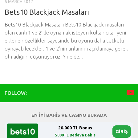
5 MARCH 2017
Bets10 Blackjack Masaları
Bets10 Blackjack Masaları Bets10 Blackjack masaları
olan canlı 1 ve 2′ de oynamak isteyen kullanıcılar yeni
eklenen özellikler sayesinde bu oyunu daha tutkulu
oynayabilecekler. 1 ve 2’nin anlamını açıklamaya gerek
olmadığını düşünüyoruz. Yine de...
FOLLOW:
EN İYİ BAHİS VE CASINO BURADA
20.000 TL Bonus
GİRİŞ
5000TL Bedava Bahis