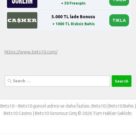
+ 50 Freespin
5.000 TL İade Bonusu
TIKLA
+ 1000 TL Risksiz Bahis
https://www.bets10.com/
Search
for:
Bets10 – Bets10 güncel adresi ve daha fazlası. Bets10 | Bets10 Bahis |
Bets10 Casino | Bets10 Sorunsuz Giriş © 2026 Tüm Hakları Saklıdır.