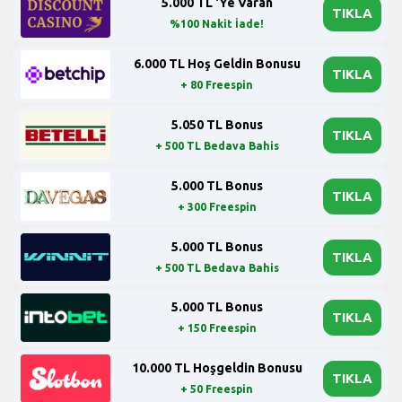
5.000 TL 'Ye Varan
TIKLA
%100 Nakit İade!
6.000 TL Hoş Geldin Bonusu
TIKLA
+ 80 Freespin
5.050 TL Bonus
TIKLA
+ 500 TL Bedava Bahis
5.000 TL Bonus
TIKLA
+ 300 Freespin
5.000 TL Bonus
TIKLA
+ 500 TL Bedava Bahis
5.000 TL Bonus
TIKLA
+ 150 Freespin
10.000 TL Hoşgeldin Bonusu
TIKLA
+ 50 Freespin