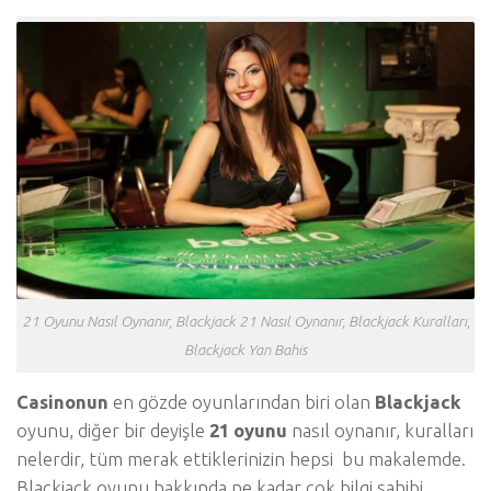
21 Oyunu Nasıl Oynanır, Blackjack 21 Nasıl Oynanır, Blackjack Kuralları,
Blackjack Yan Bahis
Casinonun
en gözde oyunlarından biri olan
Blackjack
oyunu, diğer bir deyişle
21 oyunu
nasıl oynanır, kuralları
nelerdir, tüm merak ettiklerinizin hepsi bu makalemde.
Blackjack oyunu hakkında ne kadar çok bilgi sahibi