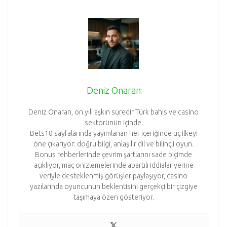
Deniz Onaran
Deniz Onaran, on yılı aşkın süredir Türk bahis ve casino
sektörünün içinde.
Bets10 sayfalarında yayımlanan her içeriğinde üç ilkeyi
öne çıkarıyor: doğru bilgi, anlaşılır dil ve bilinçli oyun.
Bonus rehberlerinde çevrim şartlarını sade biçimde
açıklıyor, maç önizlemelerinde abartılı iddialar yerine
veriyle desteklenmiş görüşler paylaşıyor, casino
yazılarında oyuncunun beklentisini gerçekçi bir çizgiye
taşımaya özen gösteriyor.