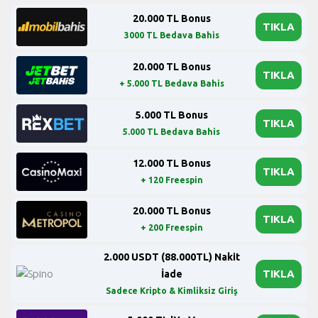
20.000 TL Bonus
TIKLA
3000 TL Bedava Bahis
20.000 TL Bonus
TIKLA
+ 5.000 TL Bedava Bahis
5.000 TL Bonus
TIKLA
5.000 TL Bedava Bahis
12.000 TL Bonus
TIKLA
+ 120 Freespin
20.000 TL Bonus
TIKLA
+ 200 Freespin
2.000 USDT (88.000TL) Nakit
TIKLA
İade
Sadece Kripto & Kimliksiz Giriş