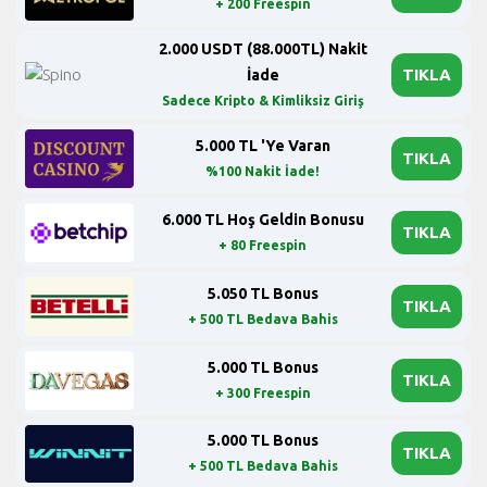
+ 200 Freespin
2.000 USDT (88.000TL) Nakit
TIKLA
İade
Sadece Kripto & Kimliksiz Giriş
5.000 TL 'Ye Varan
TIKLA
%100 Nakit İade!
6.000 TL Hoş Geldin Bonusu
TIKLA
+ 80 Freespin
5.050 TL Bonus
TIKLA
+ 500 TL Bedava Bahis
5.000 TL Bonus
TIKLA
+ 300 Freespin
5.000 TL Bonus
TIKLA
+ 500 TL Bedava Bahis