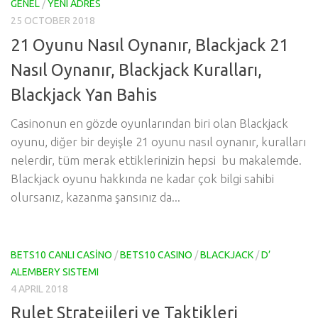
GENEL
/
YENI ADRES
25 OCTOBER 2018
21 Oyunu Nasıl Oynanır, Blackjack 21
Nasıl Oynanır, Blackjack Kuralları,
Blackjack Yan Bahis
Casinonun en gözde oyunlarından biri olan Blackjack
oyunu, diğer bir deyişle 21 oyunu nasıl oynanır, kuralları
nelerdir, tüm merak ettiklerinizin hepsi bu makalemde.
Blackjack oyunu hakkında ne kadar çok bilgi sahibi
olursanız, kazanma şansınız da...
BETS10 CANLI CASİNO
/
BETS10 CASINO
/
BLACKJACK
/
D’
ALEMBERY SISTEMI
4 APRIL 2018
Rulet Stratejileri ve Taktikleri