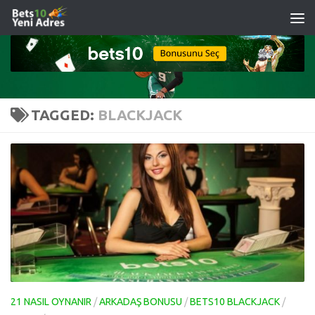
Skip to content
TAGGED:
BLACKJACK
21 NASIL OYNANIR
/
ARKADAŞ BONUSU
/
BETS10 BLACKJACK
/