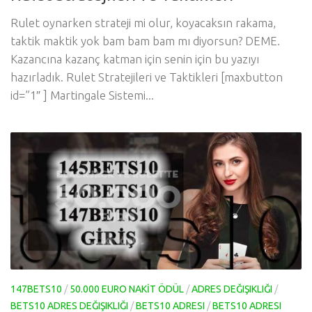
Rulet oynarken strateji mi olur, koyacaksın rakama,
taktik maktik yok bam bam bam mı diyorsun? DEME.
Kazancına kazanç katman için senin için bu yazıyı
hazırladık. Rulet Stratejileri ve Taktikleri [maxbutton
id=”1″ ] Martingale Sistemi...
147BETS10
/
50.000 EURO NAKİT ÖDÜL
/
ADRES DEĞIŞIKLIĞI
/
BETS10 ADRES DEĞIŞIKLIĞI
/
BETS10 ADRESI
/
BETS10 ADRESI