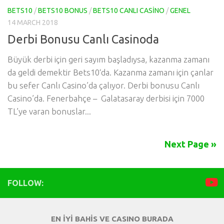
BETS10
/
BETS10 BONUS
/
BETS10 CANLI CASİNO
/
GENEL
14 MARCH 2018
Derbi Bonusu Canlı Casinoda
Büyük derbi için geri sayım başladıysa, kazanma zamanı
da geldi demektir Bets10‘da. Kazanma zamanı için çanlar
bu sefer Canlı Casino’da çalıyor. Derbi bonusu Canlı
Casino’da. Fenerbahçe – Galatasaray derbisi için 7000
TL’ye varan bonuslar...
Next Page »
FOLLOW:
EN İYİ BAHİS VE CASINO BURADA