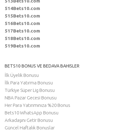
513Bets10.com
514Bets10.com
515Bets10.com
516Bets10.com
517Bets10.com
518Bets10.com
519Bets10.com
BETS10 BONUS VE BEDAVA BAHISLER
İlk Üyelik Bonusu
İlk Para Yatırma Bonusu
Türkiye Süper Lig Bonusu
NBA Pazar Gecesi Bonusu
Her Para Yatırımınıza %20 Bonus
Bets10 WhatsApp Bonusu
Arkadaşını Getir Bonusu
Güncel Haftalık Bonuslar