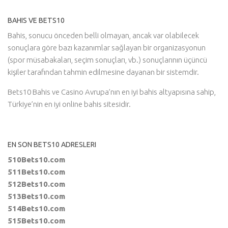
BAHIS VE BETS10
Bahis
, sonucu önceden belli olmayan, ancak var olabilecek
sonuçlara göre bazı kazanımlar sağlayan bir organizasyonun
(spor müsabakaları, seçim sonuçları, vb.) sonuçlarının üçüncü
kişiler tarafından tahmin edilmesine dayanan bir sistemdir.
Bets10 Bahis ve Casino Avrupa’nın en iyi bahis altyapısına sahip,
Türkiye’nin en iyi online bahis sitesidir.
EN SON BETS10 ADRESLERI
510Bets10.com
511Bets10.com
512Bets10.com
513Bets10.com
514Bets10.com
515Bets10.com