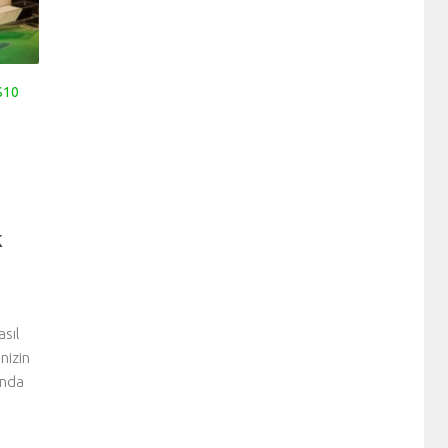
S10
k
asıl
inizin
ında