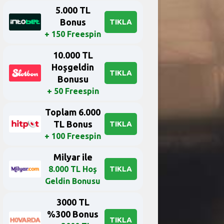
5.000 TL
Bonus
TIKLA
+ 150 Freespin
10.000 TL
Hoşgeldin
TIKLA
Bonusu
+ 50 Freespin
Toplam 6.000
TL Bonus
TIKLA
+ 100 Freespin
Milyar ile
8.000 TL Hoş
TIKLA
Geldin Bonusu
3000 TL
%300 Bonus
TIKLA