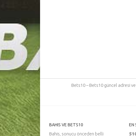
Bets10 – Bets10 güncel adresi ve 
BAHIS VE BETS10
EN 
Bahis
, sonucu önceden belli
51