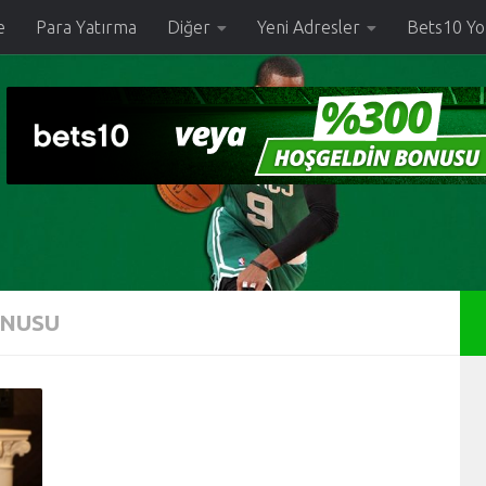
e
Para Yatırma
Diğer
Yeni Adresler
Bets10 Yo
ONUSU