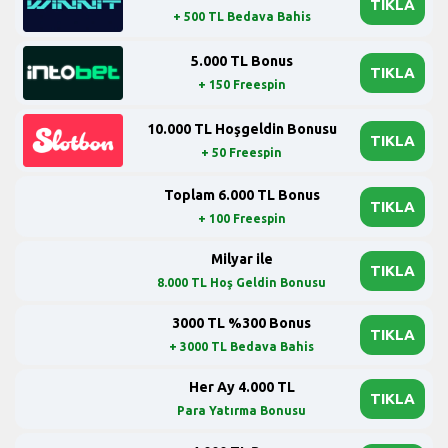
TIKLA
+ 500 TL Bedava Bahis
5.000 TL Bonus
TIKLA
+ 150 Freespin
10.000 TL Hoşgeldin Bonusu
TIKLA
+ 50 Freespin
Toplam 6.000 TL Bonus
TIKLA
+ 100 Freespin
Milyar ile
TIKLA
8.000 TL Hoş Geldin Bonusu
3000 TL %300 Bonus
TIKLA
+ 3000 TL Bedava Bahis
Her Ay 4.000 TL
TIKLA
Para Yatırma Bonusu