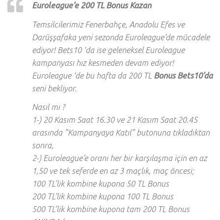
Euroleague’e 200 TL Bonus Kazan
Temsilcilerimiz Fenerbahçe, Anadolu Efes ve
Darüşşafaka yeni sezonda Euroleague’de mücadele
ediyor! Bets10 ‘da ise geleneksel Euroleague
kampanyası hız kesmeden devam ediyor!
Euroleague ‘de bu hafta da 200 TL
Bonus Bets10’da
seni bekliyor.
Nasıl mı ?
1-) 20 Kasım Saat 16.30 ve 21 Kasım Saat 20.45
arasında ”Kampanyaya Katıl” butonuna tıkladıktan
sonra,
2-) Euroleague’e oranı her bir karşılaşma için en az
1,50 ve tek seferde en az 3 maçlık, maç öncesi;
100 TL’lik kombine kupona 50 TL Bonus
200 TL’lik kombine kupona 100 TL Bonus
500 TL’lik kombine kupona tam 200 TL Bonus