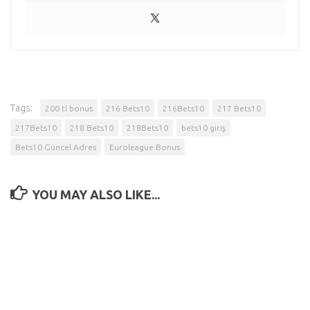
Tags:
200 tl bonus
216 Bets10
216Bets10
217 Bets10
217Bets10
218 Bets10
218Bets10
bets10 giriş
Bets10 Güncel Adres
Euroleague Bonus
YOU MAY ALSO LIKE...