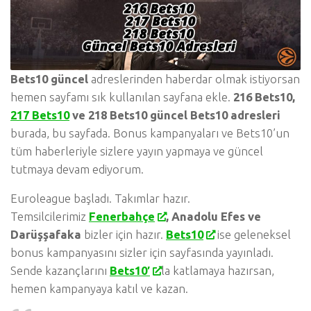
Bets10 güncel
adreslerinden haberdar olmak istiyorsan
hemen sayfamı sık kullanılan sayfana ekle.
216 Bets10,
217 Bets10
ve 218 Bets10 güncel Bets10 adresleri
burada, bu sayfada. Bonus kampanyaları ve Bets10’un
tüm haberleriyle sizlere yayın yapmaya ve güncel
tutmaya devam ediyorum.
Euroleague başladı. Takımlar hazır.
Temsilcilerimiz
Fenerbahçe
, Anadolu Efes ve
Darüşşafaka
bizler için hazır.
Bets10
ise geleneksel
bonus kampanyasını sizler için sayfasında yayınladı.
Sende kazançlarını
Bets10′
la katlamaya hazırsan,
hemen kampanyaya katıl ve kazan.