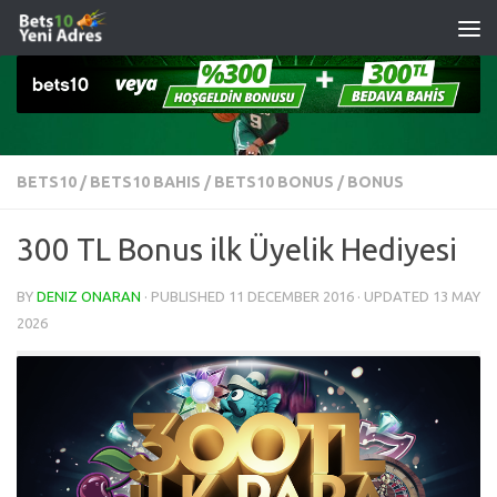
Skip to content
BETS10
/
BETS10 BAHIS
/
BETS10 BONUS
/
BONUS
300 TL Bonus ilk Üyelik Hediyesi
BY
DENIZ ONARAN
· PUBLISHED
11 DECEMBER 2016
· UPDATED
13 MAY
2026