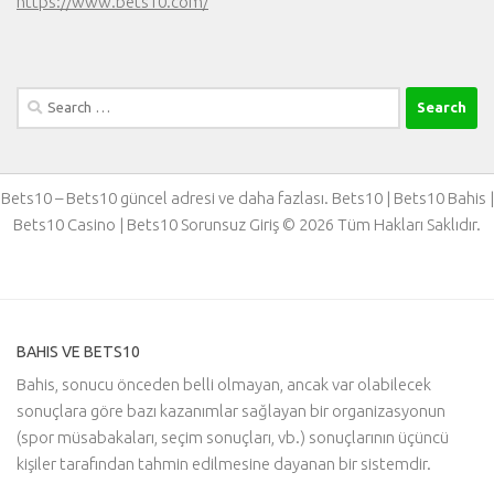
https://www.bets10.com/
Search
for:
Bets10 – Bets10 güncel adresi ve daha fazlası. Bets10 | Bets10 Bahis |
Bets10 Casino | Bets10 Sorunsuz Giriş © 2026 Tüm Hakları Saklıdır.
BAHIS VE BETS10
Bahis
, sonucu önceden belli olmayan, ancak var olabilecek
sonuçlara göre bazı kazanımlar sağlayan bir organizasyonun
(spor müsabakaları, seçim sonuçları, vb.) sonuçlarının üçüncü
kişiler tarafından tahmin edilmesine dayanan bir sistemdir.