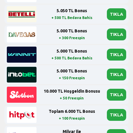
5.050 TL Bonus
TIKLA
+ 500 TL Bedava Bahis
5.000 TL Bonus
TIKLA
+ 300 Freespin
5.000 TL Bonus
TIKLA
+ 500 TL Bedava Bahis
5.000 TL Bonus
TIKLA
+ 150 Freespin
10.000 TL Hoşgeldin Bonusu
TIKLA
+ 50 Freespin
Toplam 6.000 TL Bonus
TIKLA
+ 100 Freespin
Milyar ile