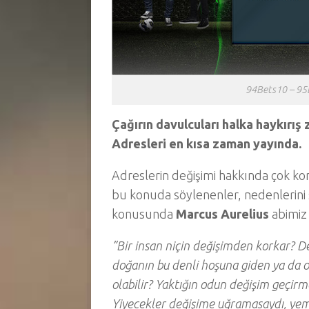
94Bets10 – 95B
Çağırın davulcuları halka haykırış
Adresleri en kısa zaman yayında.
Adreslerin değişimi hakkında çok ko
bu konuda söylenenler, nedenlerini s
konusunda
Marcus Aurelius
abimiz
”Bir insan niçin değişimden korkar? De
doğanın bu denli hoşuna giden ya da o
olabilir? Yaktığın odun değişim geçirme
Yiyecekler değişime uğramasaydı, yeme