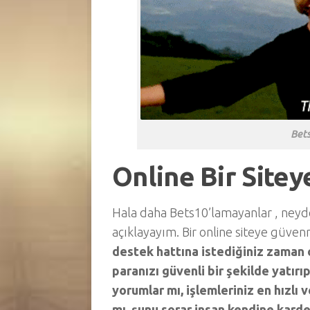
Bet
Online Bir Site
Hala daha Bets10’lamayanlar , neyde
açıklayayım. Bir online siteye güven
destek hattına istediğiniz zaman c
paranızı güvenli bir şekilde yatırıp
yorumlar mı, işlemleriniz en hızlı 
mı, şunu sorar insan kendine karde