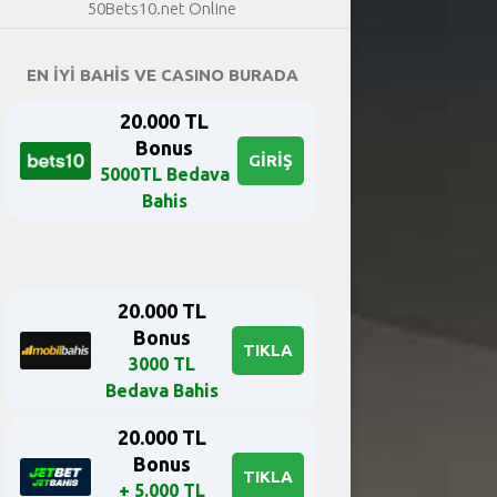
50Bets10.net Online
EN İYİ BAHİS VE CASINO BURADA
20.000 TL
Bonus
GİRİŞ
5000TL Bedava
Bahis
20.000 TL
Bonus
TIKLA
3000 TL
Bedava Bahis
20.000 TL
Bonus
TIKLA
+ 5.000 TL