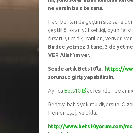
ne versin bu site sana.
Hadi bunları da geçtim site sana bo
çeşitliliği, oran yüksekliği, oyun fark
fırsatı, yurt dışı tatilleri, veriyor
Birdee yetmez 3 tane, 3 de yetmez
VER Allah’ım ver.
Sende artık Bets10’la.
https://ww
sorunsuz giriş yapabilirsin.
Ayrıca
Bets10
adresinden de anında
Bedava bahis yok mu diyorsun. O z
Hemen aşağıya tıkla.
http://www.bets10yorum.com/mobil