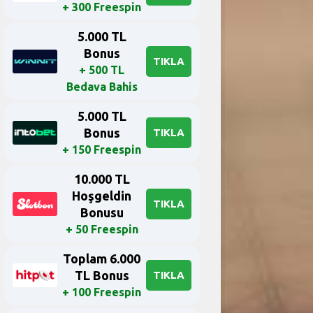
+ 300 Freespin
5.000 TL
Bonus
TIKLA
+ 500 TL
Bedava Bahis
5.000 TL
Bonus
TIKLA
+ 150 Freespin
10.000 TL
Hoşgeldin
TIKLA
Bonusu
+ 50 Freespin
Toplam 6.000
TL Bonus
TIKLA
+ 100 Freespin