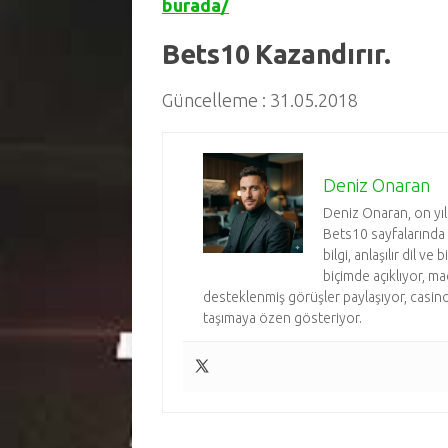
burada/
Bets10 Kazandırır.
Güncelleme : 31.05.2018
Deniz Onaran
Deniz Onaran, on yıl
Bets10 sayfalarında 
bilgi, anlaşılır dil v
biçimde açıklıyor, ma
desteklenmiş görüşler paylaşıyor, casino
taşımaya özen gösteriyor.