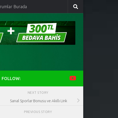
rumlar Burada
FOLLOW:
NEXT STORY
Sanal Sporlar Bonusu ve Akıllı Link
PREVIOUS STORY