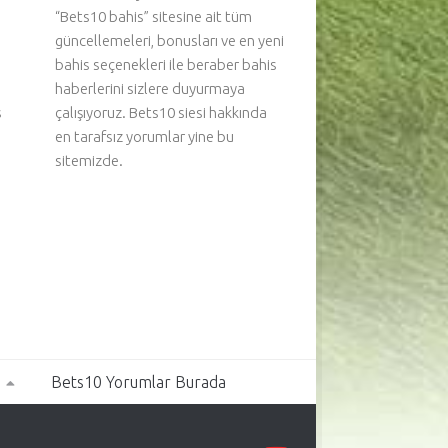
“Bets10 bahis” sitesine ait tüm
güncellemeleri, bonusları ve en yeni
bahis seçenekleri ile beraber bahis
haberlerini sizlere duyurmaya
s
çalışıyoruz. Bets10 siesi hakkında
en tarafsız yorumlar yine bu
sitemizde.
Bets10 Yorumlar Burada