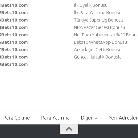
1Bets10.com
İlk Üyelik Bonusu
2Bets10.com
İlk Para Yatırma Bonusu
3Bets10.com
Türkiye Süper Lig Bonusu
4Bets10.com
NBA Pazar Gecesi Bonusu
5Bets10.com
Her Para Yatırımınıza %20 Bonu
6Bets10.com
Bets10 WhatsApp Bonusu
7Bets10.com
Arkadaşını Getir Bonusu
8Bets10.com
Güncel Haftalık Bonuslar
9Bets10.com
Para Çekme
Para Yatırma
Diğer
Yeni Adresler