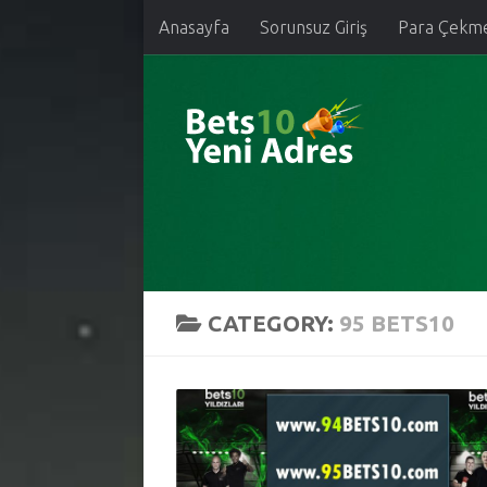
Anasayfa
Sorunsuz Giriş
Para Çekm
Skip to content
CATEGORY:
95 BETS10