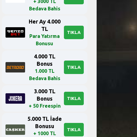
+ 3000 TL
Bedava Bahis
Her Ay 4.000
TL
TIKLA
Para Yatırma
Bonusu
4.000 TL
Bonus
TIKLA
1.000 TL
Bedava Bahis
3.000 TL
Bonus
TIKLA
+ 50 Freespin
5.000 TL İade
Bonusu
TIKLA
+ 1000 TL