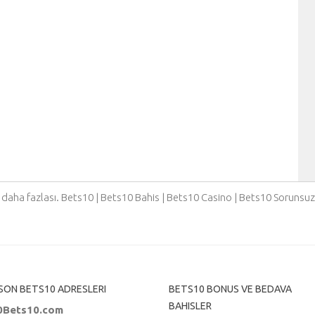
daha fazlası. Bets10 | Bets10 Bahis | Bets10 Casino | Bets10 Sorunsuz 
SON BETS10 ADRESLERI
BETS10 BONUS VE BEDAVA
BAHISLER
0Bets10.com