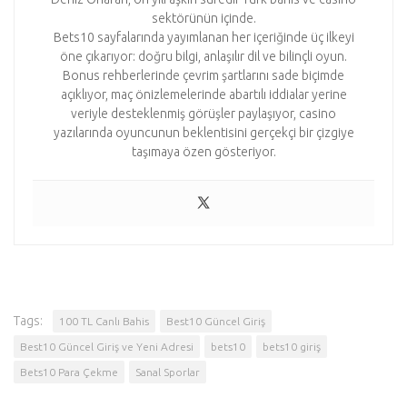
sektörünün içinde.
Bets10 sayfalarında yayımlanan her içeriğinde üç ilkeyi
öne çıkarıyor: doğru bilgi, anlaşılır dil ve bilinçli oyun.
Bonus rehberlerinde çevrim şartlarını sade biçimde
açıklıyor, maç önizlemelerinde abartılı iddialar yerine
veriyle desteklenmiş görüşler paylaşıyor, casino
yazılarında oyuncunun beklentisini gerçekçi bir çizgiye
taşımaya özen gösteriyor.
Tags:
100 TL Canlı Bahis
Best10 Güncel Giriş
Best10 Güncel Giriş ve Yeni Adresi
bets10
bets10 giriş
Bets10 Para Çekme
Sanal Sporlar