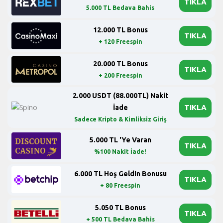
TIKLA
5.000 TL Bedava Bahis
12.000 TL Bonus
TIKLA
+ 120 Freespin
20.000 TL Bonus
TIKLA
+ 200 Freespin
2.000 USDT (88.000TL) Nakit
TIKLA
İade
Sadece Kripto & Kimliksiz Giriş
5.000 TL 'Ye Varan
TIKLA
%100 Nakit İade!
6.000 TL Hoş Geldin Bonusu
TIKLA
+ 80 Freespin
5.050 TL Bonus
TIKLA
+ 500 TL Bedava Bahis