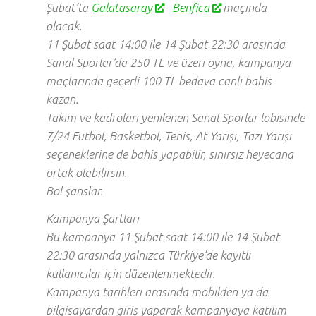
Şubat’ta
Galatasaray
–
Benfica
maçında
olacak.
11 Şubat saat 14:00 ile 14 Şubat 22:30 arasında
Sanal Sporlar’da 250 TL ve üzeri oyna, kampanya
maçlarında geçerli 100 TL bedava canlı bahis
kazan.
Takım ve kadroları yenilenen Sanal Sporlar lobisinde
7/24 Futbol, Basketbol, Tenis, At Yarışı, Tazı Yarışı
seçeneklerine de bahis yapabilir, sınırsız heyecana
ortak olabilirsin.
Bol şanslar.
Kampanya Şartları
Bu kampanya 11 Şubat saat 14:00 ile 14 Şubat
22:30 arasında yalnızca Türkiye’de kayıtlı
kullanıcılar için düzenlenmektedir.
Kampanya tarihleri arasında mobilden ya da
bilgisayardan giriş yaparak kampanyaya katılım