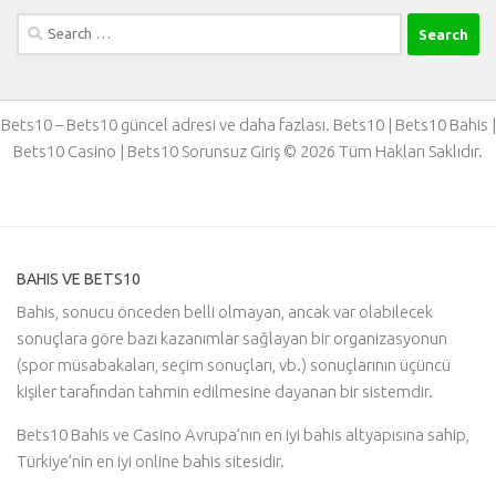
Search
for:
Bets10 – Bets10 güncel adresi ve daha fazlası. Bets10 | Bets10 Bahis |
Bets10 Casino | Bets10 Sorunsuz Giriş © 2026 Tüm Hakları Saklıdır.
BAHIS VE BETS10
Bahis
, sonucu önceden belli olmayan, ancak var olabilecek
sonuçlara göre bazı kazanımlar sağlayan bir organizasyonun
(spor müsabakaları, seçim sonuçları, vb.) sonuçlarının üçüncü
kişiler tarafından tahmin edilmesine dayanan bir sistemdir.
Bets10 Bahis ve Casino Avrupa’nın en iyi bahis altyapısına sahip,
Türkiye’nin en iyi online bahis sitesidir.