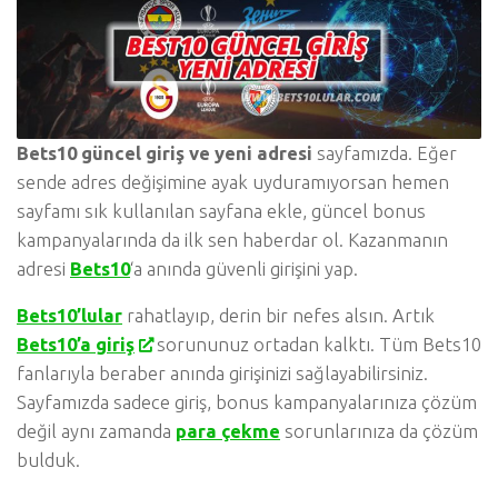
Bets10 güncel giriş ve yeni adresi
sayfamızda. Eğer
sende adres değişimine ayak uyduramıyorsan hemen
sayfamı sık kullanılan sayfana ekle, güncel bonus
kampanyalarında da ilk sen haberdar ol. Kazanmanın
adresi
Bets10
‘a anında güvenli girişini yap.
Bets10’lular
rahatlayıp, derin bir nefes alsın. Artık
Bets10’a giriş
sorununuz ortadan kalktı. Tüm Bets10
fanlarıyla beraber anında girişinizi sağlayabilirsiniz.
Sayfamızda sadece giriş, bonus kampanyalarınıza çözüm
değil aynı zamanda
para çekme
sorunlarınıza da çözüm
bulduk.