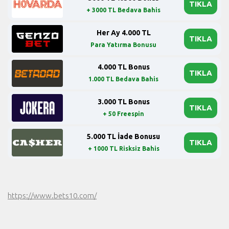
TIKLA
+ 3000 TL Bedava Bahis
Her Ay 4.000 TL
TIKLA
Para Yatırma Bonusu
4.000 TL Bonus
TIKLA
1.000 TL Bedava Bahis
3.000 TL Bonus
TIKLA
+ 50 Freespin
5.000 TL İade Bonusu
TIKLA
+ 1000 TL Risksiz Bahis
https://www.bets10.com/