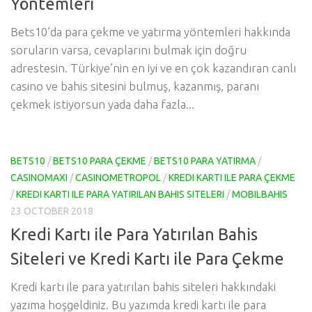
Yöntemleri
Bets10’da para çekme ve yatırma yöntemleri hakkında
soruların varsa, cevaplarını bulmak için doğru
adrestesin. Türkiye’nin en iyi ve en çok kazandıran canlı
casino ve bahis sitesini bulmuş, kazanmış, paranı
çekmek istiyorsun yada daha fazla...
BETS10
/
BETS10 PARA ÇEKME
/
BETS10 PARA YATIRMA
/
CASINOMAXI
/
CASINOMETROPOL
/
KREDI KARTI ILE PARA ÇEKME
/
KREDI KARTI ILE PARA YATIRILAN BAHIS SITELERI
/
MOBILBAHIS
23 OCTOBER 2018
Kredi Kartı ile Para Yatırılan Bahis
Siteleri ve Kredi Kartı ile Para Çekme
Kredi kartı ile para yatırılan bahis siteleri hakkındaki
yazıma hoşgeldiniz. Bu yazımda kredi kartı ile para