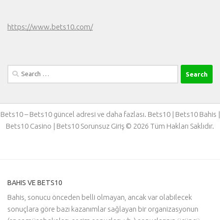
https://www.bets10.com/
Search
for:
Bets10 – Bets10 güncel adresi ve daha fazlası. Bets10 | Bets10 Bahis |
Bets10 Casino | Bets10 Sorunsuz Giriş © 2026 Tüm Hakları Saklıdır.
BAHIS VE BETS10
Bahis
, sonucu önceden belli olmayan, ancak var olabilecek
sonuçlara göre bazı kazanımlar sağlayan bir organizasyonun