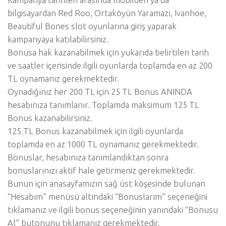
bilgisayardan Red Roo, Ortaköyün Yaramazı, Ivanhoe,
Beautiful Bones slot oyunlarına giriş yaparak
kampanyaya katılabilirsiniz.
Bonusa hak kazanabilmek için yukarıda belirtilen tarih
ve saatler içerisinde ilgili oyunlarda toplamda en az 200
TL oynamanız gerekmektedir.
Oynadığınız her 200 TL için 25 TL Bonus ANINDA
hesabınıza tanımlanır. Toplamda maksimum 125 TL
Bonus kazanabilirsiniz.
125 TL Bonus kazanabilmek için ilgili oyunlarda
toplamda en az 1000 TL oynamanız gerekmektedir.
Bonuslar, hesabınıza tanımlandıktan sonra
bonuslarınızı aktif hale getirmeniz gerekmektedir.
Bunun için anasayfamızın sağ üst köşesinde bulunan
“Hesabım” menüsü altındaki “Bonuslarım” seçeneğini
tıklamanız ve ilgili bonus seçeneğinin yanındaki “Bonusu
Al” butonunu tıklamanız gerekmektedir.