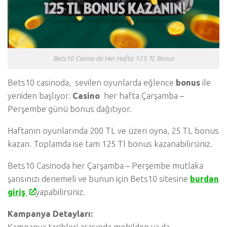
Bets10 Casino da Her Hafta 125 TL Bonus
Bets10 casinoda,
sevilen oyunlarda eğlence
bonus
ile
yeniden başlıyor.
Casino
her hafta Çarşamba –
Perşembe günü bonus dağıtıyor.
Haftanın oyunlarında 200 TL ve üzeri oyna, 25 TL bonus
kazan. Toplamda ise tam 125 Tl bonus kazanabilirsiniz.
Bets10 Casinoda her Çarşamba – Perşembe mutlaka
şansınızı denemeli ve bunun için Bets10 sitesine
burdan
giriş
yapabilirsiniz.
Kampanya Detayları:
Kampanya tarihleri arasında mobilden ya da