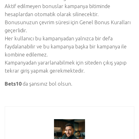
Aktif edilmeyen bonuslar kampanya bitiminde
hesaplardan otomatik olarak silinecektir.
Bonusunuzun çevrim süresi için Genel Bonus Kuralları
geçerlidir.
Her kullanıcı bu kampanyadan yalnızca bir defa
faydalanabilir ve bu kampanya başka bir kampanya ile
kombine edilemez.
Kampanyadan yararlanabilmek için siteden çıkış yapıp
tekrar giriş yapmak gerekmektedir.
Bets10
da şansınız bol olsun.