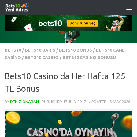
Skip to content
BETS10
/
BETS10 BAHIS
/
BETS10 BONUS
/
BETS10 CANLI
CASİNO
/
BETS10 CASINO
/
BETS10 CASINO BONUSU
Bets10 Casino da Her Hafta 125
TL Bonus
BY
DENIZ ONARAN
· PUBLISHED
17 JULY 2017
· UPDATED
13 MAY 2026