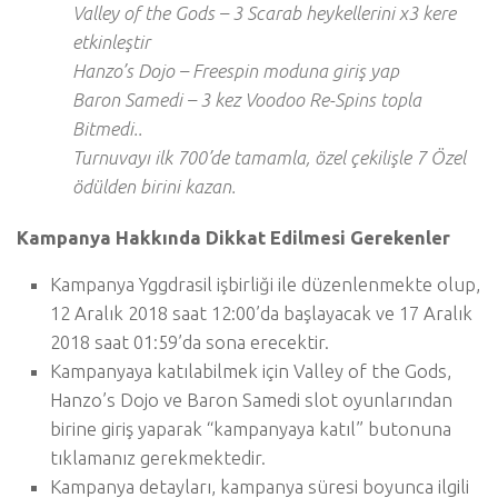
Valley of the Gods – 3 Scarab heykellerini x3 kere
etkinleştir
Hanzo’s Dojo – Freespin moduna giriş yap
Baron Samedi – 3 kez Voodoo Re-Spins topla
Bitmedi..
Turnuvayı ilk 700’de tamamla, özel çekilişle 7 Özel
ödülden birini kazan.
Kampanya Hakkında Dikkat Edilmesi Gerekenler
Kampanya Yggdrasil işbirliği ile düzenlenmekte olup,
12 Aralık 2018 saat 12:00’da başlayacak ve 17 Aralık
2018 saat 01:59’da sona erecektir.
Kampanyaya katılabilmek için Valley of the Gods,
Hanzo’s Dojo ve Baron Samedi slot oyunlarından
birine giriş yaparak “kampanyaya katıl” butonuna
tıklamanız gerekmektedir.
Kampanya detayları, kampanya süresi boyunca ilgili