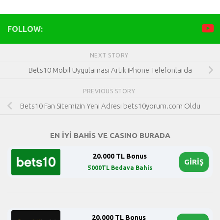
NEXT STORY
Bets10 Mobil Uygulaması Artık iPhone Telefonlarda
PREVIOUS STORY
Bets10 Fan Sitemizin Yeni Adresi bets10yorum.com Oldu
EN İYİ BAHİS VE CASINO BURADA
20.000 TL Bonus
GİRİŞ
5000TL Bedava Bahis
20.000 TL Bonus
TIKLA
3000 TL Bedava Bahis
20.000 TL Bonus
TIKLA
+ 5.000 TL Bedava Bahis