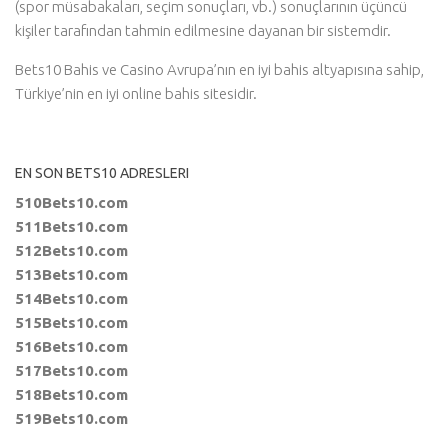
EN SON BETS10 ADRESLERI
510Bets10.com
511Bets10.com
512Bets10.com
513Bets10.com
514Bets10.com
515Bets10.com
516Bets10.com
517Bets10.com
518Bets10.com
519Bets10.com
BETS10 BONUS VE BEDAVA BAHISLER
İlk Üyelik Bonusu
İlk Para Yatırma Bonusu