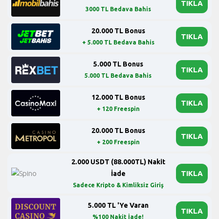
5.000 TL Bonus
TIKLA
5.000 TL Bedava Bahis
12.000 TL Bonus
TIKLA
+ 120 Freespin
20.000 TL Bonus
TIKLA
+ 200 Freespin
2.000 USDT (88.000TL) Nakit
TIKLA
İade
Sadece Kripto & Kimliksiz Giriş
5.000 TL 'Ye Varan
TIKLA
%100 Nakit İade!
6.000 TL Hoş Geldin Bonusu
TIKLA
+ 80 Freespin
5.050 TL Bonus