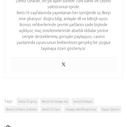
Deniz Onaran, on yılı aşkın süredir Türk bahis ve casino
sektörünün içinde.
Bets10 sayfalarında yayımlanan her içeriğinde üç ilkeyi
öne çıkarıyor: doğru bilgi, anlaşılır dil ve bilinçli oyun.
Bonus rehberlerinde çevrim şartlarını sade biçimde
açıklıyor, maç önizlemelerinde abartılı iddialar yerine
veriyle desteklenmiş görüşler paylaşıyor, casino
yazılarında oyuncunun beklentisini gerçekçi bir çizgiye
taşımaya özen gösteriyor.
Tags:
bets10 giriş
Bets10 Hesap Aç
bets10 kayıt
Bets10 Para Çekme
Bets10 Üye
Hesap Aktifleştirme
Kayıt İşlemi