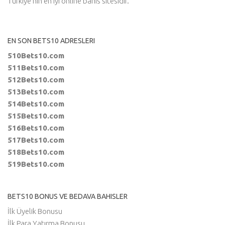
Türkiye’nin en iyi online bahis sitesidir.
EN SON BETS10 ADRESLERI
510Bets10.com
511Bets10.com
512Bets10.com
513Bets10.com
514Bets10.com
515Bets10.com
516Bets10.com
517Bets10.com
518Bets10.com
519Bets10.com
BETS10 BONUS VE BEDAVA BAHISLER
İlk Üyelik Bonusu