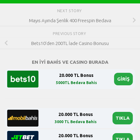
NEXT STORY
Mayıs Ayında Şenlik 400 Freespin Bedava
PREVIOUS STORY
Bets10’den 200TL İade Casino Bonusu
EN İYİ BAHİS VE CASINO BURADA
20.000 TL Bonus
GİRİŞ
5000TL Bedava Bahis
20.000 TL Bonus
TIKLA
3000 TL Bedava Bahis
20.000 TL Bonus
TIKLA