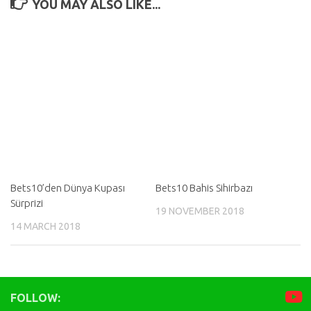
YOU MAY ALSO LIKE...
Bets10’den Dünya Kupası
Bets10 Bahis Sihirbazı
Sürprizi
19 NOVEMBER 2018
14 MARCH 2018
FOLLOW: