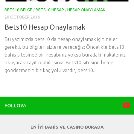
BETS10 BELGE
/
BETS10 HESAP
/
HESAP ONAYLAMAK
20 OCTOBER 2016
Bets10 Hesap Onaylamak
Bu yazımızda bets10 da hesap onaylamak için neler
gerekli, bu bilgileri sizlere vereceğiz; Öncelikle bets10
bahis sitesinde bir hesabınız yoksa buradaki makalemizi
okuyarak kayıt olabilirsiniz. Bets10 sitesine belge
göndermenin bir kaç yolu vardır, bets10...
FOLLOW:
EN İYİ BAHİS VE CASINO BURADA