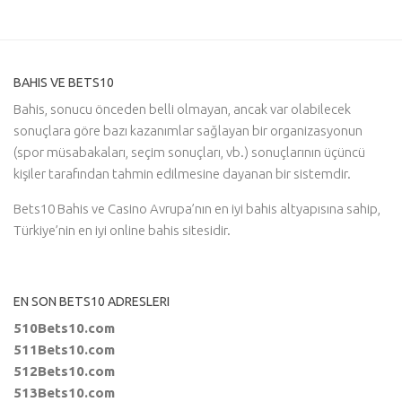
BAHIS VE BETS10
Bahis
, sonucu önceden belli olmayan, ancak var olabilecek
sonuçlara göre bazı kazanımlar sağlayan bir organizasyonun
(spor müsabakaları, seçim sonuçları, vb.) sonuçlarının üçüncü
kişiler tarafından tahmin edilmesine dayanan bir sistemdir.
Bets10 Bahis ve Casino Avrupa’nın en iyi bahis altyapısına sahip,
Türkiye’nin en iyi online bahis sitesidir.
EN SON BETS10 ADRESLERI
510Bets10.com
511Bets10.com
512Bets10.com
513Bets10.com