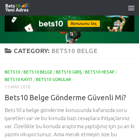
Skip to content
CATEGORY:
BETS10 BELGE
BETS10
/
BETS10 BELGE
/
BETS10 GIRIŞ
/
BETS10 HESAP
/
BETS10 KAYIT
/
BETS10 SORULAR
15 MAY 2018
Bets10 Belge Gönderme Güvenli Mi?
Bets10’a belge gönderme konusunda kafanızda soru
işaretleri var ve bu konuda bazı cevaplara ihtiyaçlarınız
var. Özellikle bu konuda araştırma yaptığınız için şu an ki
yazımı okuyorsunuz. Ama merak etmeyin size bu