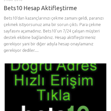
Bets10 Hesap Aktifleştirme
Bets10‘dan kazançlarınızı çekme zamanı geldi, paranızı
çekmek istiyorsunuz ama bir sorun çıktı. Para çekme
sayfasını açamadınız. Bets10’un 7/24 çalışan müşteri
destek ekibine bağlandınız. Hesap aktifleştirmeniz
gerekiyor yani bir diğer adıyla hesap onaylamanız
gerekiyor dediler....