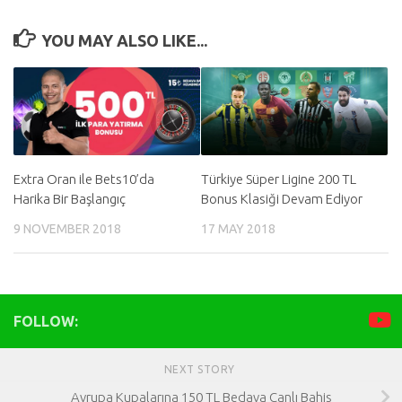
YOU MAY ALSO LIKE...
Extra Oran ile Bets10’da
Türkiye Süper Ligine 200 TL
Harika Bir Başlangıç
Bonus Klasiği Devam Ediyor
9 NOVEMBER 2018
17 MAY 2018
FOLLOW:
NEXT STORY
Avrupa Kupalarına 150 TL Bedava Canlı Bahis