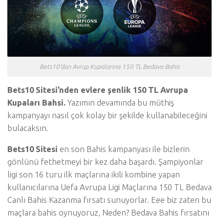
Bets10’dan Avrup Kupalarına 150 TL Bedava Bahis
Bets10 Sitesi’nden evlere şenlik 150 TL Avrupa
Kupaları Bahsi.
Yazımın devamında bu müthiş
kampanyayı nasıl çok kolay bir şekilde kullanabileceğini
bulacaksın.
Bets10 Sitesi
en son Bahis kampanyası ile bizlerin
gönlünü fethetmeyi bir kez daha başardı. Şampiyonlar
ligi son 16 turu ilk maçlarına ikili kombine yapan
kullanıcılarına Uefa Avrupa Ligi Maçlarına 150 TL Bedava
Canlı Bahis Kazanma fırsatı sunuyorlar. Eee biz zaten bu
maçlara bahis oynuyoruz, Neden? Bedava Bahis fırsatını