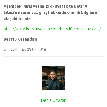
Aşağıdaki giriş yazımızı okuyarak ta Bets10
Sitesi’ne sorunsuz giriş hakkında önemli bilgilere
ulaşabilirsiniz
http://www.bets10yorum.com/bets10-sorunsuz-giris/
Bets10 Kazandırır
Güncelleme: 09.05.2018
Deniz Onaran