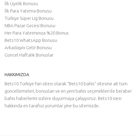
İlk Üyelik Bonusu
İlk Para Yatırma Bonusu
Türkiye Süper Lig Bonusu
NBA Pazar Gecesi Bonusu
Her Para Yatırımınıza %20 Bonus
Bets10 WhatsApp Bonusu
Arkadaşını Getir Bonusu
Güncel Haftalık Bonuslar
HAKKIMIZDA
Bets10 Türkiye Fan sitesi olarak “Bets10 bahis” sitesine ait tüm
güncellemeleri, bonusları ve en yeni bahis seçenekleri ile beraber
bahis haberlerini sizlere duyurmaya çalışıyoruz. Bets10 siesi
hakkında en tarafsız yorumlar yine bu sitemizde.