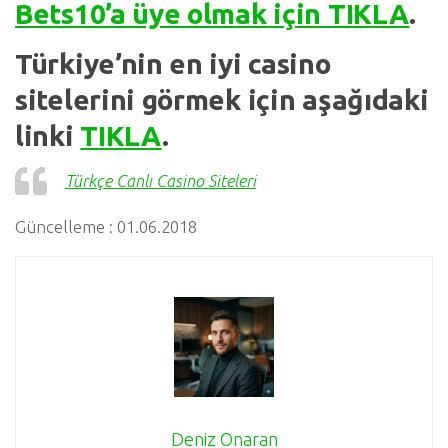
Bets10’a üye olmak için TIKLA
.
Türkiye’nin en iyi casino
sitelerini görmek için aşağıdaki
linki
TIKLA
.
Türkçe Canlı Casino Siteleri
Güncelleme : 01.06.2018
Deniz Onaran