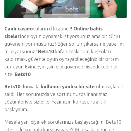
Canlı casino
cuların dikkatine!!!
Online bahis
siteleri
nde oyun oynamak istiyorsunuz ama bir türlü
güvenemiyor musunuz? Eğer sorun çıkarsa ne yaparım
mı diyorsunuz?
Bets10
kafanızdaki tüm kuşkuları
kaldırmak, güvenle oyun oynayabileceğiniz bir ortam
sunuyor. Evindeymişsin gibi güvende hissedeceğin bir
site.
Bets10
.
Bets10
dünyada
kullanıcı yanlısı bir site
olmasıyla ün
saldı. Her sorunuzda ve sorununuzda inanılmaz
çözümleriyle sizlerle. Yazımızın konusuna artık
başlayalım.
Mesela yani diyerek sorularınıza başlayacağım. Bets10
sitesinde sorunla karşılaşmak ZOR olsa da gene de