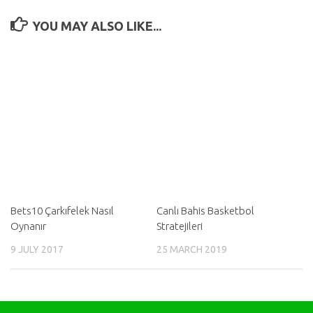
YOU MAY ALSO LIKE...
Bets10 Çarkıfelek Nasıl
Canlı Bahis Basketbol
Oynanır
Stratejileri
9 JULY 2017
25 MARCH 2019