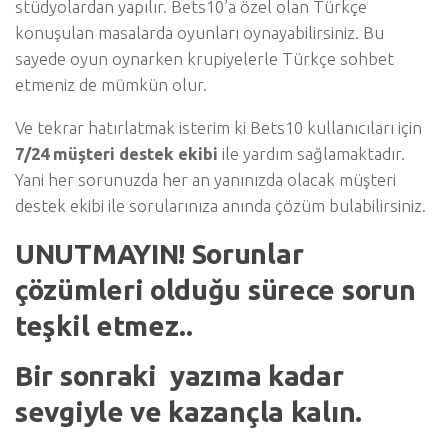
stüdyolardan yapılır. Bets10’a özel olan Türkçe
konuşulan masalarda oyunları oynayabilirsiniz. Bu
sayede oyun oynarken krupiyelerle Türkçe sohbet
etmeniz de mümkün olur.
Ve tekrar hatırlatmak isterim ki Bets10 kullanıcıları için
7/24 müşteri destek ekibi
ile yardım sağlamaktadır.
Yani her sorunuzda her an yanınızda olacak müşteri
destek ekibi ile sorularınıza anında çözüm bulabilirsiniz.
UNUTMAYIN! Sorunlar
çözümleri olduğu sürece sorun
teşkil etmez..
Bir sonraki yazıma kadar
sevgiyle ve kazançla kalın.