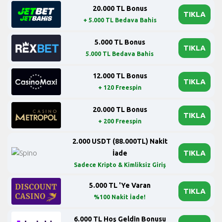
20.000 TL Bonus
TIKLA
+ 5.000 TL Bedava Bahis
5.000 TL Bonus
TIKLA
5.000 TL Bedava Bahis
12.000 TL Bonus
TIKLA
+ 120 Freespin
20.000 TL Bonus
TIKLA
+ 200 Freespin
2.000 USDT (88.000TL) Nakit
TIKLA
İade
Sadece Kripto & Kimliksiz Giriş
5.000 TL 'Ye Varan
TIKLA
%100 Nakit İade!
6.000 TL Hoş Geldin Bonusu