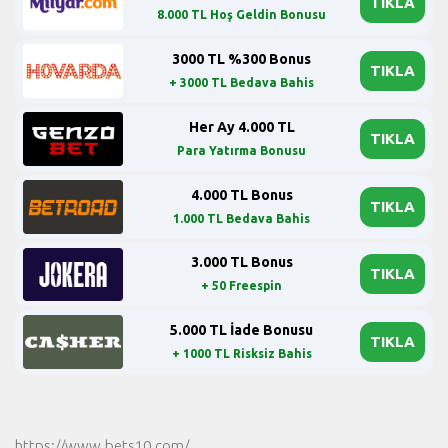
TIKLA
8.000 TL Hoş Geldin Bonusu
3000 TL %300 Bonus
TIKLA
+ 3000 TL Bedava Bahis
Her Ay 4.000 TL
TIKLA
Para Yatırma Bonusu
4.000 TL Bonus
TIKLA
1.000 TL Bedava Bahis
3.000 TL Bonus
TIKLA
+ 50 Freespin
5.000 TL İade Bonusu
TIKLA
+ 1000 TL Risksiz Bahis
https://www.bets10.com/