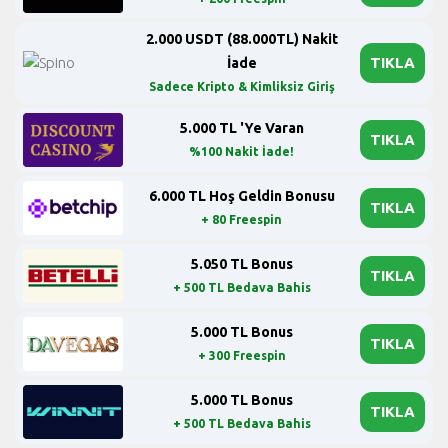
2.000 USDT (88.000TL) Nakit
TIKLA
İade
Sadece Kripto & Kimliksiz Giriş
5.000 TL 'Ye Varan
TIKLA
%100 Nakit İade!
6.000 TL Hoş Geldin Bonusu
TIKLA
+ 80 Freespin
5.050 TL Bonus
TIKLA
+ 500 TL Bedava Bahis
5.000 TL Bonus
TIKLA
+ 300 Freespin
5.000 TL Bonus
TIKLA
+ 500 TL Bedava Bahis