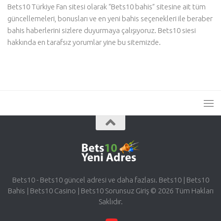
Bets10 Türkiye Fan sitesi olarak “Bets10 bahis” sitesine ait tüm
güncellemeleri, bonusları ve en yeni bahis seçenekleri ile beraber
bahis haberlerini sizlere duyurmaya çalışıyoruz. Bets10 siesi
hakkında en tarafsız yorumlar yine bu sitemizde.
Bets10 - Bets10 güncel adresi ve daha fazlası. Bets10 | Bets10
Bahis | Bets10 Casino | Bets10 Sorunsuz Giriş © 2026 Tüm Hakları
Saklıdır.