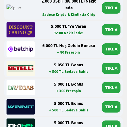
2.000 USDT (88.000TL) Nakit
TIKLA
İade
Sadece Kripto & Kimliksiz Giriş
5.000 TL 'Ye Varan
TIKLA
%100 Nakit İade!
6.000 TL Hoş Geldin Bonusu
TIKLA
+ 80 Freespin
5.050 TL Bonus
TIKLA
+ 500 TL Bedava Bahis
5.000 TL Bonus
TIKLA
+ 300 Freespin
5.000 TL Bonus
TIKLA
+ 500 TL Bedava Bahis
5.000 TL Bonus
TIKLA