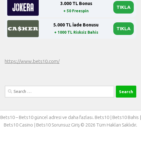
3.000 TL Bonus
TIKLA
+ 50 Freespin
5.000 TL İade Bonusu
TIKLA
+ 1000 TL Risksiz Bahis
https://www.bets10.com/
Search
for:
Bets10 – Bets10 güncel adresi ve daha fazlası. Bets10 | Bets10 Bahis |
Bets10 Casino | Bets10 Sorunsuz Giriş © 2026 Tüm Hakları Saklıdır.