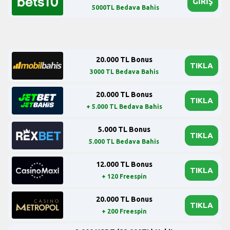
GİRİŞ
5000TL Bedava Bahis
20.000 TL Bonus
TIKLA
3000 TL Bedava Bahis
20.000 TL Bonus
TIKLA
+ 5.000 TL Bedava Bahis
5.000 TL Bonus
TIKLA
5.000 TL Bedava Bahis
12.000 TL Bonus
TIKLA
+ 120 Freespin
20.000 TL Bonus
TIKLA
+ 200 Freespin