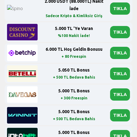
2.000 USDT (88.000TL) Nakit
TIKLA
İade
Sadece Kripto & Kimliksiz Giriş
5.000 TL 'Ye Varan
TIKLA
%100 Nakit İade!
6.000 TL Hoş Geldin Bonusu
TIKLA
+ 80 Freespin
5.050 TL Bonus
TIKLA
+ 500 TL Bedava Bahis
5.000 TL Bonus
TIKLA
+ 300 Freespin
5.000 TL Bonus
TIKLA
+ 500 TL Bedava Bahis
5.000 TL Bonus
TIKLA