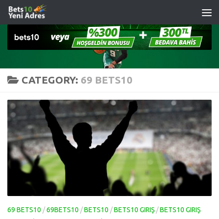
Skip to content
CATEGORY:
69 BETS10
69 BETS10
/
69BETS10
/
BETS10
/
BETS10 GIRIŞ
/
BETS10 GIRIŞ