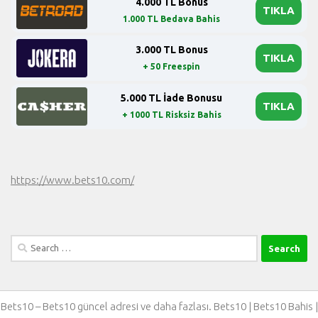
4.000 TL Bonus
TIKLA
1.000 TL Bedava Bahis
3.000 TL Bonus
TIKLA
+ 50 Freespin
5.000 TL İade Bonusu
TIKLA
+ 1000 TL Risksiz Bahis
https://www.bets10.com/
Search
for:
Bets10 – Bets10 güncel adresi ve daha fazlası. Bets10 | Bets10 Bahis |