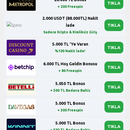
TIKLA
+ 200 Freespin
2.000 USDT (88.000TL) Nakit
TIKLA
İade
Sadece Kripto & Kimliksiz Giriş
5.000 TL 'Ye Varan
TIKLA
%100 Nakit İade!
6.000 TL Hoş Geldin Bonusu
TIKLA
+ 80 Freespin
5.050 TL Bonus
TIKLA
+ 500 TL Bedava Bahis
5.000 TL Bonus
TIKLA
+ 300 Freespin
5.000 TL Bonus
TIKLA
+ 500 TL Bedava Bahis