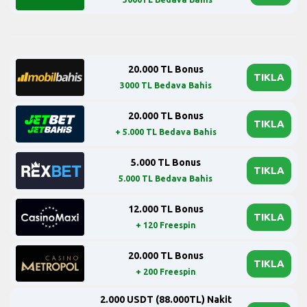
20.000 TL Bonus
TIKLA
3000 TL Bedava Bahis
20.000 TL Bonus
TIKLA
+ 5.000 TL Bedava Bahis
5.000 TL Bonus
TIKLA
5.000 TL Bedava Bahis
12.000 TL Bonus
TIKLA
+ 120 Freespin
20.000 TL Bonus
TIKLA
+ 200 Freespin
2.000 USDT (88.000TL) Nakit