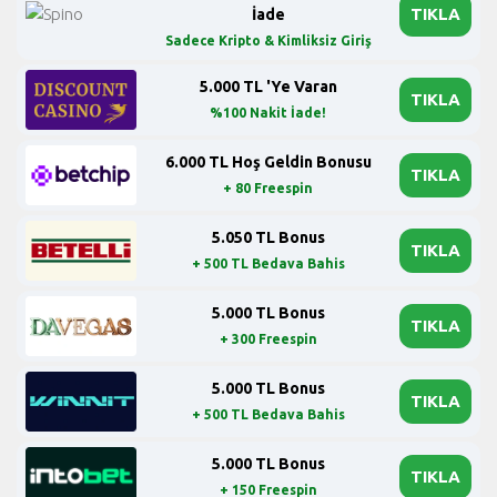
TIKLA
İade
Sadece Kripto & Kimliksiz Giriş
5.000 TL 'Ye Varan
TIKLA
%100 Nakit İade!
6.000 TL Hoş Geldin Bonusu
TIKLA
+ 80 Freespin
5.050 TL Bonus
TIKLA
+ 500 TL Bedava Bahis
5.000 TL Bonus
TIKLA
+ 300 Freespin
5.000 TL Bonus
TIKLA
+ 500 TL Bedava Bahis
5.000 TL Bonus
TIKLA
+ 150 Freespin