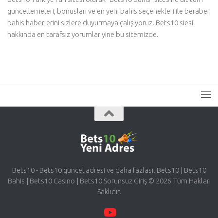
güncellemeleri, bonusları ve en yeni bahis seçenekleri ile beraber
bahis haberlerini sizlere duyurmaya çalışıyoruz. Bets10 siesi
hakkında en tarafsız yorumlar yine bu sitemizde.
Bets10 - Bets10 güncel adresi ve daha fazlası. Bets10 | Bets10
Bahis | Bets10 Casino | Bets10 Sorunsuz Giriş © 2026 Tüm Hakları
Saklıdır.