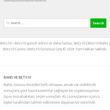
Search
for:
Bets10 – Bets10 güncel adresi ve daha fazlası. Bets10 | Bets10 Bahis |
Bets10 Casino | Bets10 Sorunsuz Giriş © 2026 Tüm Hakları Saklıdır.
BAHIS VE BETS10
Bahis
, sonucu önceden belli olmayan, ancak var olabilecek
sonuçlara göre bazı kazanımlar sağlayan bir organizasyonun
(spor müsabakaları, seçim sonuçları, vb.) sonuçlarının üçüncü
kişiler tarafından tahmin edilmesine dayanan bir sistemdir.