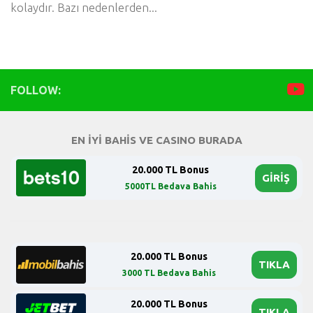
kolaydır. Bazı nedenlerden...
FOLLOW:
EN İYİ BAHİS VE CASINO BURADA
20.000 TL Bonus
GİRİŞ
5000TL Bedava Bahis
20.000 TL Bonus
TIKLA
3000 TL Bedava Bahis
20.000 TL Bonus
TIKLA