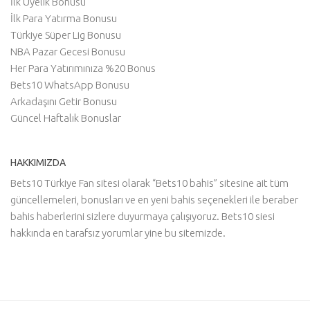
İlk Üyelik Bonusu
İlk Para Yatırma Bonusu
Türkiye Süper Lig Bonusu
NBA Pazar Gecesi Bonusu
Her Para Yatırımınıza %20 Bonus
Bets10 WhatsApp Bonusu
Arkadaşını Getir Bonusu
Güncel Haftalık Bonuslar
HAKKIMIZDA
Bets10 Türkiye Fan sitesi olarak “Bets10 bahis” sitesine ait tüm
güncellemeleri, bonusları ve en yeni bahis seçenekleri ile beraber
bahis haberlerini sizlere duyurmaya çalışıyoruz. Bets10 siesi
hakkında en tarafsız yorumlar yine bu sitemizde.