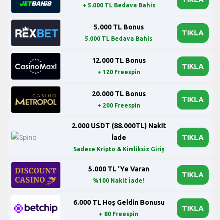
+ 5.000 TL Bedava Bahis
5.000 TL Bonus
TIKLA
5.000 TL Bedava Bahis
12.000 TL Bonus
TIKLA
+ 120 Freespin
20.000 TL Bonus
TIKLA
+ 200 Freespin
2.000 USDT (88.000TL) Nakit
TIKLA
İade
Sadece Kripto & Kimliksiz Giriş
5.000 TL 'Ye Varan
TIKLA
%100 Nakit İade!
6.000 TL Hoş Geldin Bonusu
TIKLA
+ 80 Freespin